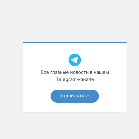
Все главные новости в нашем
Telegram‑канале
ПОДПИСАТЬСЯ