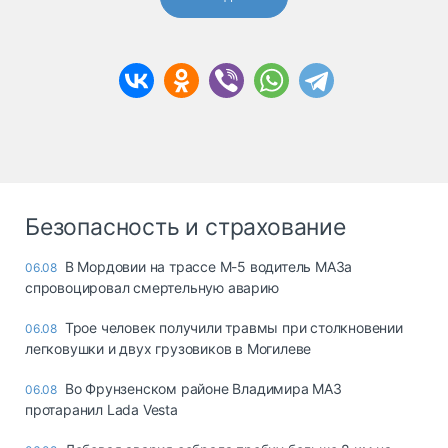
Безопасность и страхование
В Мордовии на трассе М-5 водитель МАЗа
06.08
спровоцировал смертельную аварию
Трое человек получили травмы при столкновении
06.08
легковушки и двух грузовиков в Могилеве
Во Фрунзенском районе Владимира МАЗ
06.08
протаранил Lada Vesta