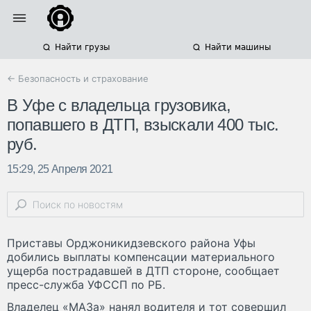
Найти грузы
Найти машины
← Безопасность и страхование
В Уфе с владельца грузовика,
попавшего в ДТП, взыскали 400 тыс.
руб.
15:29, 25 Апреля 2021
Приставы Орджоникидзевского района Уфы
добились выплаты компенсации материального
ущерба пострадавшей в ДТП стороне, сообщает
пресс-служба УФССП по РБ.
Владелец «МАЗа» нанял водителя и тот совершил