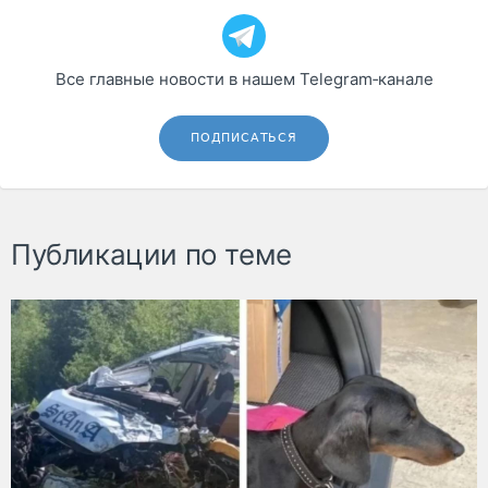
Все главные новости в нашем Telegram‑канале
ПОДПИСАТЬСЯ
Публикации по теме