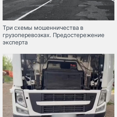
Три схемы мошенничества в
грузоперевозках. Предостережение
эксперта