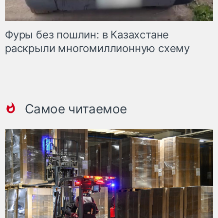
Фуры без пошлин: в Казахстане
раскрыли многомиллионную схему
Самое читаемое