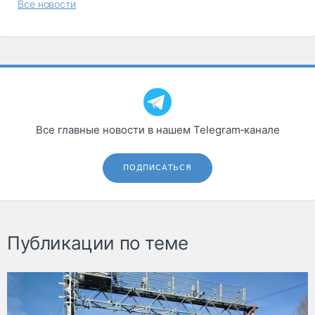
Все новости
Все главные новости в нашем Telegram‑канале
ПОДПИСАТЬСЯ
Публикации по теме