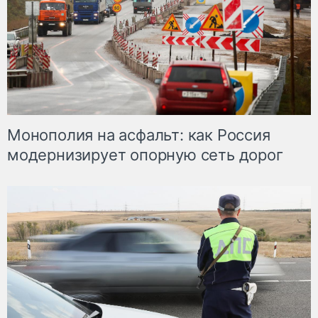
Монополия на асфальт: как Россия
модернизирует опорную сеть дорог