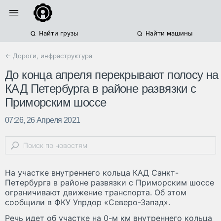
Найти грузы
Найти машины
← Дороги, инфраструктура
До конца апреля перекрывают полосу на
КАД Петербурга в районе развязки с
Приморским шоссе
07:26, 26 Апреля 2021
На участке внутреннего кольца КАД Санкт-
Петербурга в районе развязки с Приморским шоссе
ограничивают движение транспорта. Об этом
сообщили в ФКУ Упрдор «Северо-Запад».
Речь идет об участке на 0-м км внутреннего кольца