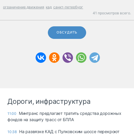
ограничение движения
кад
санкт-петербург
41 просмотров всего.
ОБСУДИТЬ
Дороги, инфраструктура
Минтранс предлагает тратить средства дорожных
11:00
фондов на защиту трасс от БПЛА
На развязке КАД с Пулковским шоссе перекроют
10:38