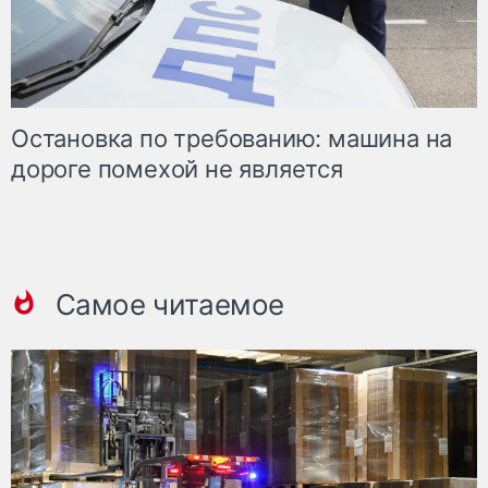
Остановка по требованию: машина на
дороге помехой не является
Самое читаемое