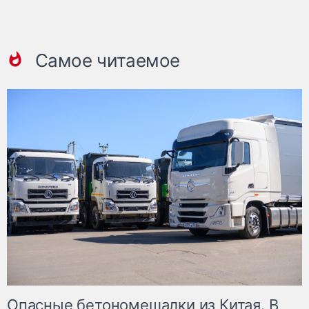
Самое читаемое
Опасные бетономешалки из Китая. В