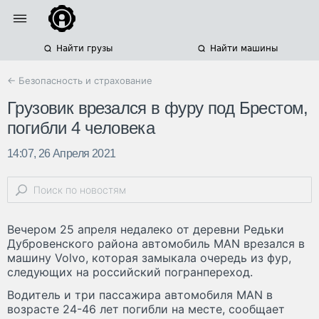
Найти грузы
Найти машины
← Безопасность и страхование
Грузовик врезался в фуру под Брестом,
погибли 4 человека
14:07, 26 Апреля 2021
Вечером 25 апреля недалеко от деревни Редьки
Дубровенского района автомобиль MAN врезался в
машину Volvo, которая замыкала очередь из фур,
следующих на российский погранпереход.
Водитель и три пассажира автомобиля MAN в
возрасте 24-46 лет погибли на месте, сообщает