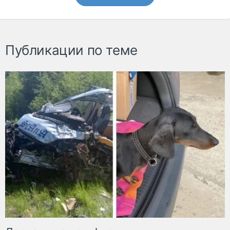
Публикации по теме