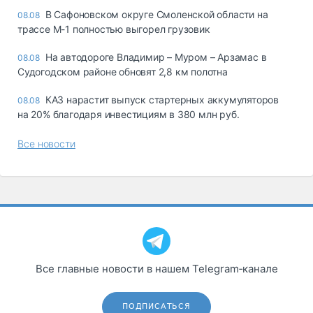
В Сафоновском округе Смоленской области на
08.08
трассе М-1 полностью выгорел грузовик
На автодороге Владимир – Муром – Арзамас в
08.08
Судогодском районе обновят 2,8 км полотна
КАЗ нарастит выпуск стартерных аккумуляторов
08.08
на 20% благодаря инвестициям в 380 млн руб.
Все новости
Все главные новости в нашем Telegram‑канале
ПОДПИСАТЬСЯ