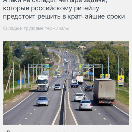
которые российскому ритейлу
предстоит решить в кратчайшие сроки
Склады и грузовые терминалы