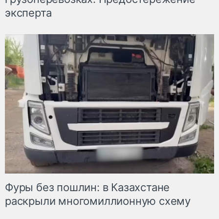
эксперта
Фуры без пошлин: в Казахстане
раскрыли многомиллионную схему