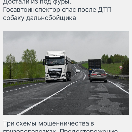
Достали из под фуры.
Госавтоинспектор спас после ДТП
собаку дальнобойщика
Три схемы мошенничества в
грузоперевозках. Предостережение