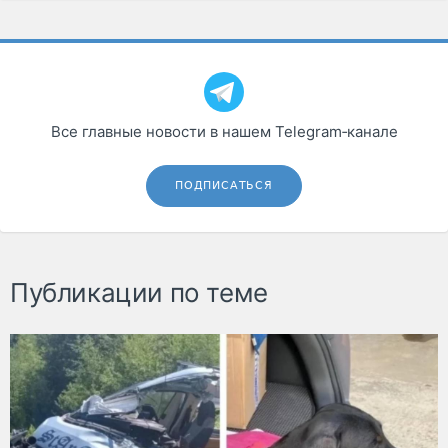
Все главные новости в нашем Telegram‑канале
ПОДПИСАТЬСЯ
Публикации по теме