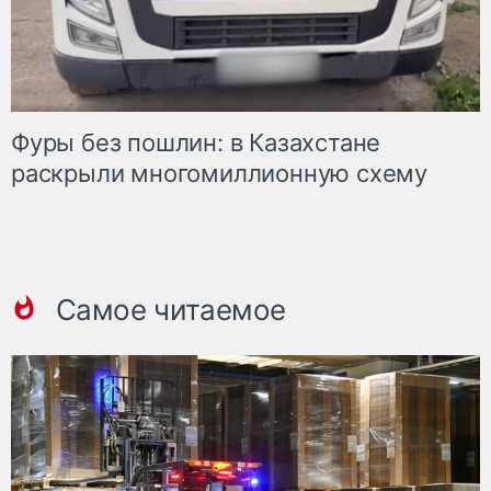
Фуры без пошлин: в Казахстане
раскрыли многомиллионную схему
Самое читаемое