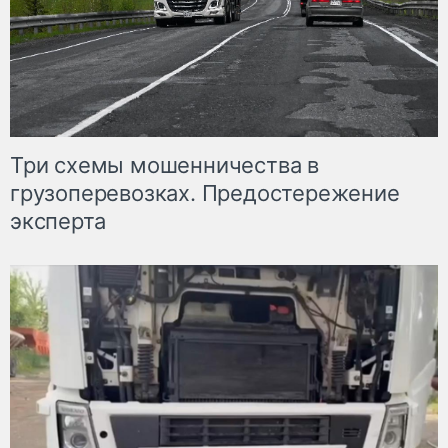
Три схемы мошенничества в
грузоперевозках. Предостережение
эксперта