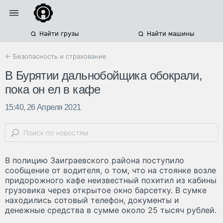
Найти грузы
Найти машины
← Безопасность и страхование
В Бурятии дальнобойщика обокрали,
пока он ел в кафе
15:40, 26 Апреля 2021
В полицию Заиграевского района поступило
сообщение от водителя, о том, что на стоянке возле
придорожного кафе неизвестный похитил из кабины
грузовика через открытое окно барсетку. В сумке
находились сотовый телефон, документы и
денежные средства в сумме около 25 тысяч рублей.