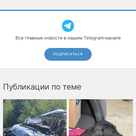
Все главные новости в нашем Telegram‑канале
ПОДПИСАТЬСЯ
Публикации по теме