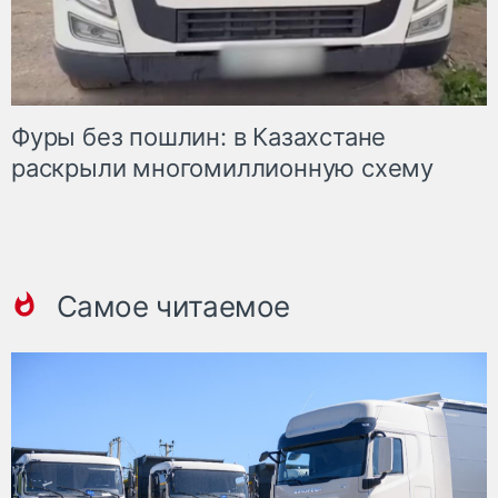
Фуры без пошлин: в Казахстане
раскрыли многомиллионную схему
Самое читаемое