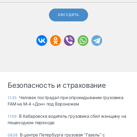
ОБСУДИТЬ
Безопасность и страхование
Человек пострадал при опрокидывании грузовика
11:35
FAM на М-4 «Дон» под Воронежем
В Хабаровске водитель грузовика сбил женщину на
11:09
пешеходном переходе
В центре Петербурга грузовая "Газель" с
08.08