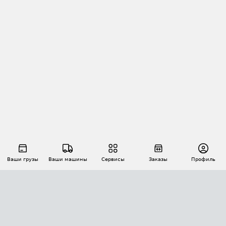
Ваши грузы
Ваши машины
Сервисы
Заказы
Профиль
АВТОМАТИЗАЦИЯ ПЕРЕВОЗОК