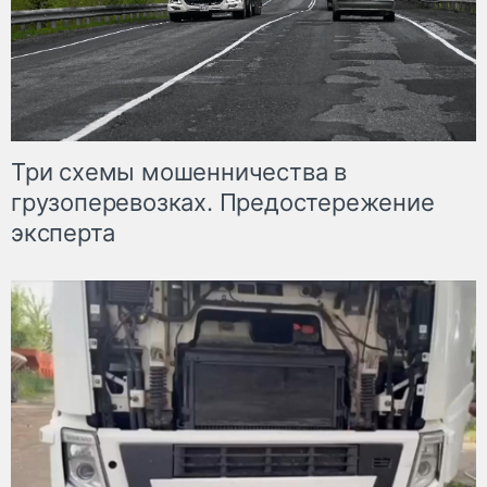
Три схемы мошенничества в
грузоперевозках. Предостережение
эксперта