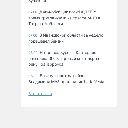
Кулачево
Дальнобойщик погиб в ДТП с
07.08
тремя грузовиками на трассе М-10 в
Тверской области
В Ивановской области за неделю
07.08
подешевел бензин
На трассе Курск – Касторное
06.08
обновляют 65-метровый мост через
реку Грайворонка
Во Фрунзенском районе
06.08
Владимира МАЗ протаранил Lada Vesta
Все новости