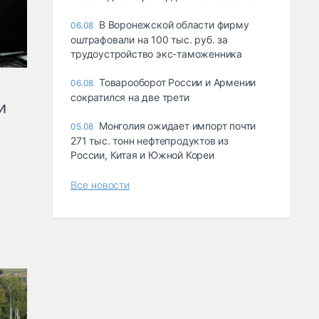
В Воронежской области фирму
06.08
оштрафовали на 100 тыс. руб. за
трудоустройство экс-таможенника
Товарооборот России и Армении
06.08
сократился на две трети
и
Монголия ожидает импорт почти
05.08
271 тыс. тонн нефтепродуктов из
России, Китая и Южной Кореи
Все новости