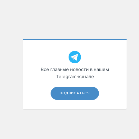
Все главные новости в нашем
Telegram‑канале
ПОДПИСАТЬСЯ