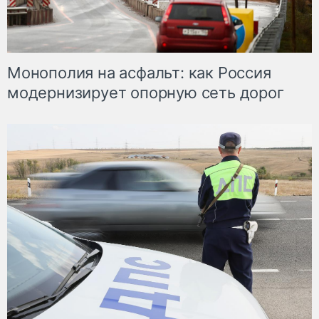
Монополия на асфальт: как Россия
модернизирует опорную сеть дорог