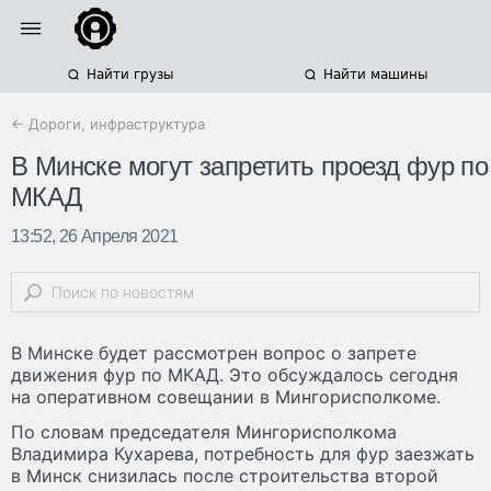
Найти грузы
Найти машины
← Дороги, инфраструктура
В Минске могут запретить проезд фур по
МКАД
13:52, 26 Апреля 2021
В Минске будет рассмотрен вопрос о запрете
движения фур по МКАД. Это обсуждалось сегодня
на оперативном совещании в Мингорисполкоме.
По словам председателя Мингорисполкома
Владимира Кухарева, потребность для фур заезжать
в Минск снизилась после строительства второй