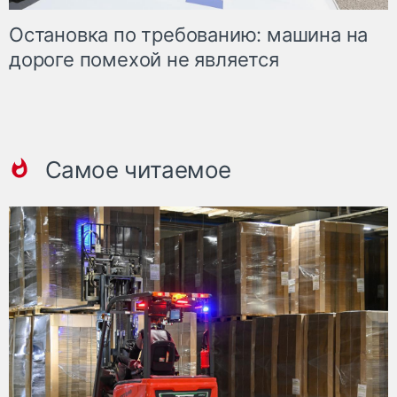
Остановка по требованию: машина на
дороге помехой не является
Самое читаемое