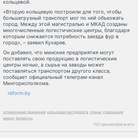
кольцевой.
«Вторую кольцевую построили для того, чтобы
большегрузный транспорт мог по ней объезжать
город. Между этой магистралью и МКАД созданы
многочисленные логистические центры, благодаря
которым снижается потребность заезда фур в
город», – заявил Кухарев.
Он добавил, что минские предприятия могут
поставлять свою продукцию в логистические
центры ночью, а сырье на заводы может
поставляться транспортом другого класса,
сообщает официальный телеграм-канал
Мингорисполкома.
reform.by
ограничение движения
кольцевая автодорога
планы
совещания
минск
беларусь
102 просмотров всего.