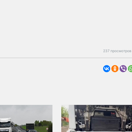
237 просмотров 