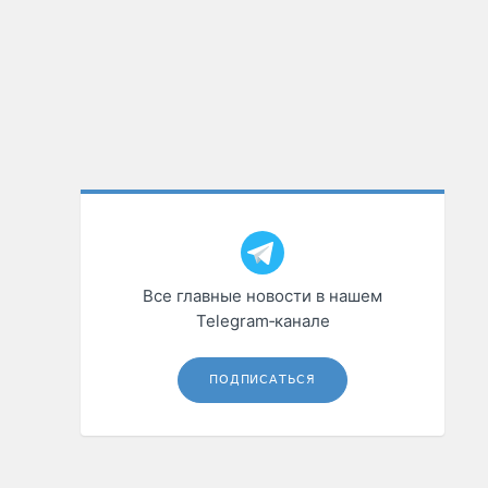
Все главные новости в нашем
Telegram‑канале
ПОДПИСАТЬСЯ