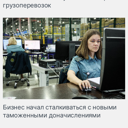
грузоперевозок
Бизнес начал сталкиваться с новыми
таможенными доначислениями