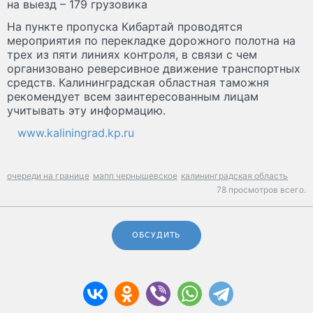
на выезд – 179 грузовика
На пункте пропуска Кибартай проводятся
мероприятия по перекладке дорожного полотна на
трех из пяти линиях контроля, в связи с чем
организовано реверсивное движение транспортных
средств. Калининградская областная таможня
рекомендует всем заинтересованным лицам
учитывать эту информацию.
www.kaliningrad.kp.ru
очереди на границе
мапп чернышевское
калининградская область
78 просмотров всего.
ОБСУДИТЬ