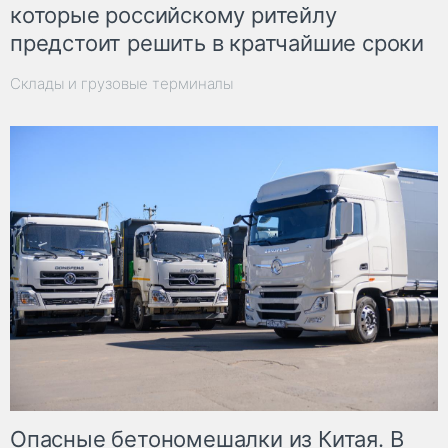
которые российскому ритейлу
предстоит решить в кратчайшие сроки
Склады и грузовые терминалы
Опасные бетономешалки из Китая. В