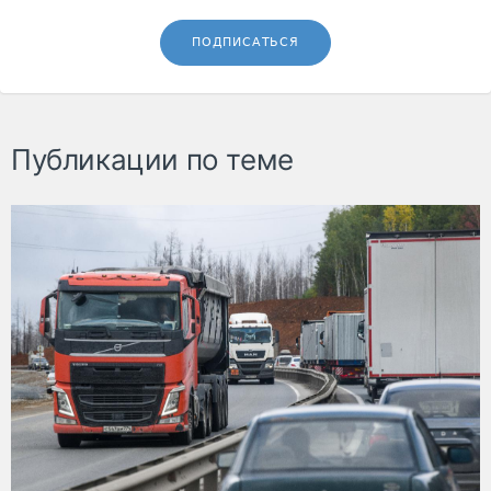
ПОДПИСАТЬСЯ
Публикации по теме