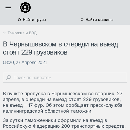
Найти грузы
Найти машины
← Таможня и ВЭД
В Чернышевском в очереди на выезд
стоят 229 грузовиков
08:20, 27 Апреля 2021
В пункте пропуска в Чернышевском во вторник, 27
апреля, в очереди на выезд стоят 229 грузовиков,
на въезд – 17 фур. Об этом сообщает пресс-служба
калининградской областной таможни.
За сутки таможенники оформили на въезд в
Российскую Федерацию 200 транспортных средств,