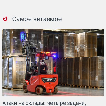
Самое читаемое
Атаки на склады: четыре задачи,