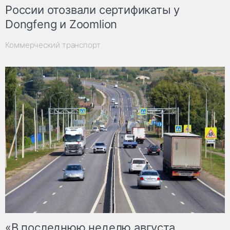
России отозвали сертификаты у
Dongfeng и Zoomlion
Коммерческий транспорт
«В последнюю неделю августа