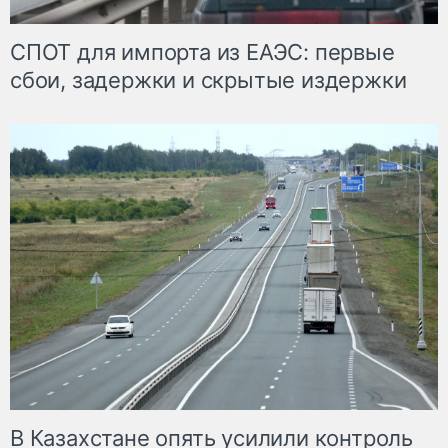
СПОТ для импорта из ЕАЭС: первые
сбои, задержки и скрытые издержки
В Казахстане опять усилили контроль