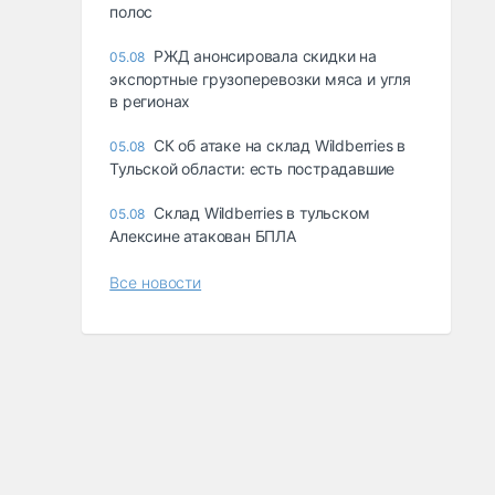
полос
РЖД анонсировала скидки на
05.08
экспортные грузоперевозки мяса и угля
в регионах
СК об атаке на склад Wildberries в
05.08
Тульской области: есть пострадавшие
Склад Wildberries в тульском
05.08
Алексине атакован БПЛА
Все новости