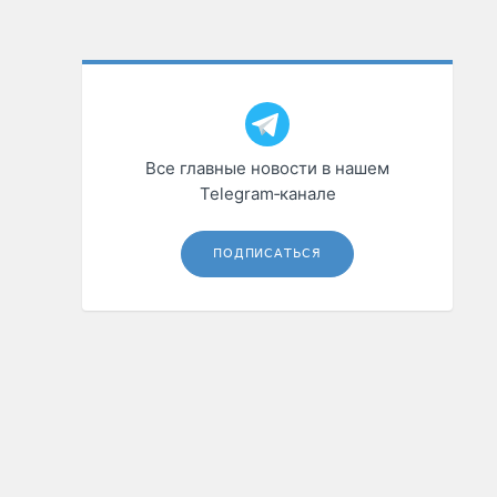
Все главные новости в нашем
Telegram‑канале
ПОДПИСАТЬСЯ