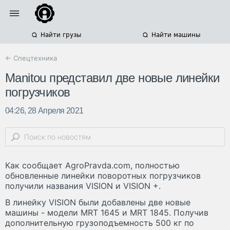
Найти грузы
Найти машины
← Спецтехника
Manitou представил две новые линейки
погрузчиков
04:26, 28 Апреля 2021
Как сообщает AgroPravda.com, полностью
обновленные линейки поворотных погрузчиков
получили названия VISION и VISION +.
В линейку VISION были добавлены две новые
машины - модели MRT 1645 и MRT 1845. Получив
дополнительную грузоподъемность 500 кг по