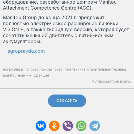
оборудование, разработанное центром Manitou
Attachment Competence Centre (ACC).
Manitou Group до конца 2021 г. предложит
полностью электрическое расширение линейки
VISION +, а также гибридную версию, которая будет
сочетать меньший двигатель с литий-ионным
аккумулятором.
agropravda.com
погрузчики
погрузочно-разгрузочная техника
строительная техника
manitou
новинки
франция
43 просмотров всего.
ОБСУДИТЬ