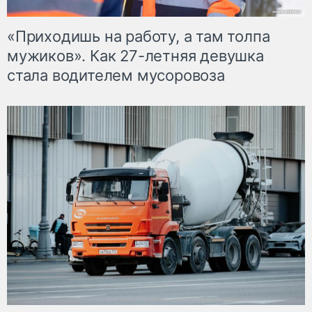
«Приходишь на работу, а там толпа
мужиков». Как 27-летняя девушка
стала водителем мусоровоза