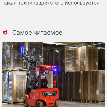
какая техника для этого используется
Самое читаемое