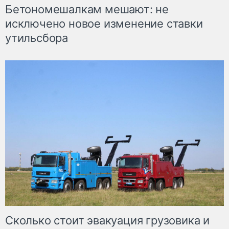
Бетономешалкам мешают: не
исключено новое изменение ставки
утильсбора
Сколько стоит эвакуация грузовика и