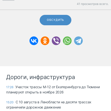
41 просмотров всего.
ОБСУДИТЬ
Дороги, инфраструктура
Участок трассы М-12 от Екатеринбурга до Тюмени
17:26
планируют открыть в ноябре 2026
С 10 августа в Ленобласти на десяти трассах
15:20
ограничили дорожное движение