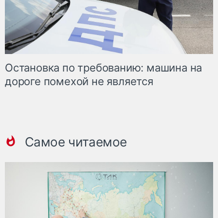
Остановка по требованию: машина на
дороге помехой не является
Самое читаемое