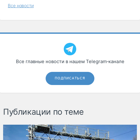
Все новости
Все главные новости в нашем Telegram‑канале
ПОДПИСАТЬСЯ
Публикации по теме