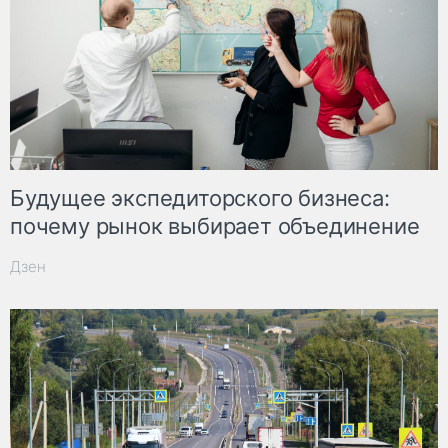
Будущее экспедиторского бизнеса:
почему рынок выбирает объединение
Дзен