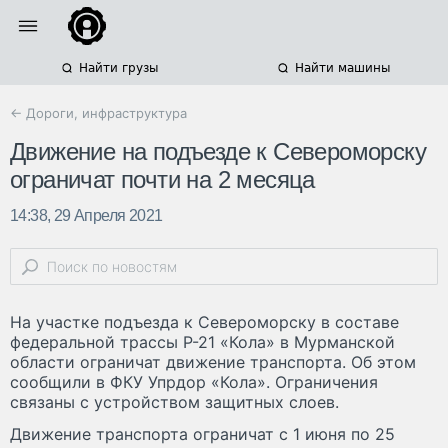
Найти грузы
Найти машины
← Дороги, инфраструктура
Движение на подъезде к Североморску
ограничат почти на 2 месяца
14:38, 29 Апреля 2021
На участке подъезда к Североморску в составе
федеральной трассы Р-21 «Кола» в Мурманской
области ограничат движение транспорта. Об этом
сообщили в ФКУ Упрдор «Кола». Ограничения
связаны с устройством защитных слоев.
Движение транспорта ограничат с 1 июня по 25