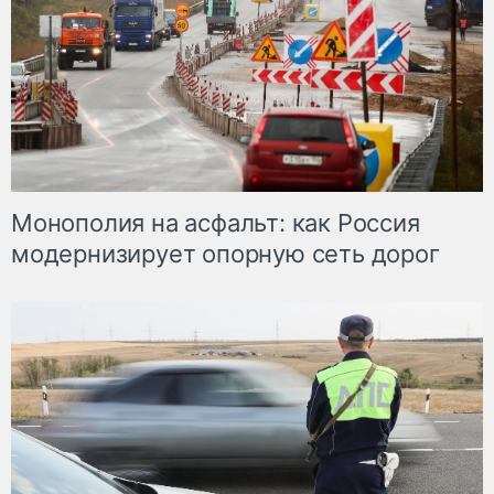
Монополия на асфальт: как Россия
модернизирует опорную сеть дорог