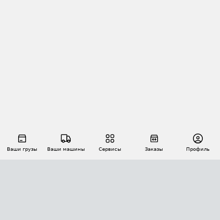
Ваши грузы
Ваши машины
Сервисы
Заказы
Профиль
АВТОМАТИЗАЦИЯ ПЕРЕВОЗОК