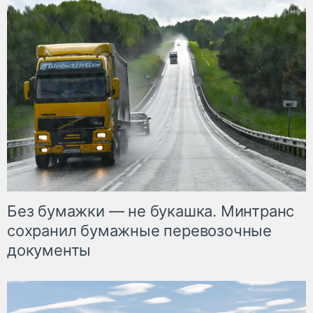
Без бумажки — не букашка. Минтранс
сохранил бумажные перевозочные
документы