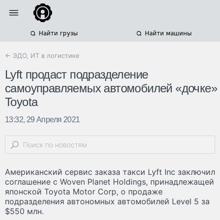
Найти грузы
Найти машины
← ЭДО, ИТ в логистике
Lyft продаст подразделение
самоуправляемых автомобилей «дочке»
Toyota
13:32, 29 Апреля 2021
Американский сервис заказа такси Lyft Inc заключил
соглашение с Woven Planet Holdings, принадлежащей
японской Toyota Motor Corp, о продаже
подразделения автономных автомобилей Level 5 за
$550 млн.