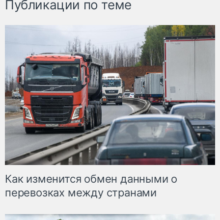
Публикации по теме
Как изменится обмен данными о
перевозках между странами