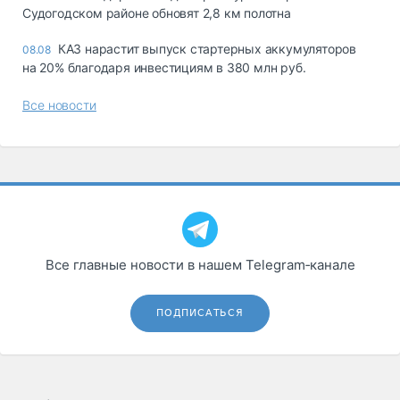
Судогодском районе обновят 2,8 км полотна
КАЗ нарастит выпуск стартерных аккумуляторов
08.08
на 20% благодаря инвестициям в 380 млн руб.
Все новости
Все главные новости в нашем Telegram‑канале
ПОДПИСАТЬСЯ