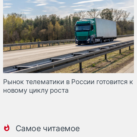
Рынок телематики в России готовится к
новому циклу роста
Самое читаемое