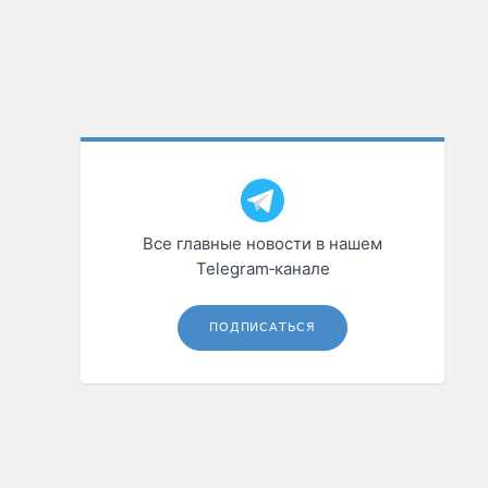
Все главные новости в нашем
Telegram‑канале
ПОДПИСАТЬСЯ