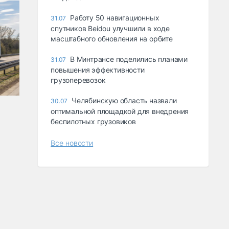
Работу 50 навигационных
31.07
спутников Beidou улучшили в ходе
масштабного обновления на орбите
В Минтрансе поделились планами
31.07
повышения эффективности
грузоперевозок
Челябинскую область назвали
30.07
оптимальной площадкой для внедрения
беспилотных грузовиков
Все новости