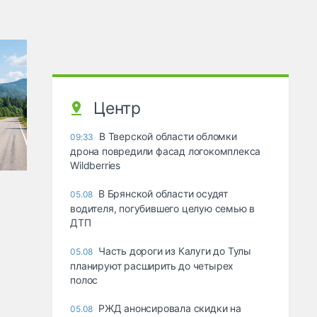
Центр
В Тверской области обломки
09:33
дрона повредили фасад логокомплекса
Wildberries
В Брянской области осудят
05.08
водителя, погубившего целую семью в
ДТП
Часть дороги из Калуги до Тулы
05.08
планируют расширить до четырех
полос
РЖД анонсировала скидки на
05.08