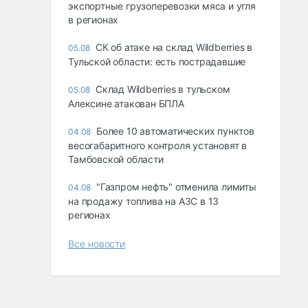
экспортные грузоперевозки мяса и угля
в регионах
СК об атаке на склад Wildberries в
05.08
Тульской области: есть пострадавшие
Склад Wildberries в тульском
05.08
Алексине атакован БПЛА
Более 10 автоматических пунктов
04.08
весогабаритного контроля установят в
Тамбовской области
"Газпром нефть" отменила лимиты
04.08
на продажу топлива на АЗС в 13
регионах
Все новости