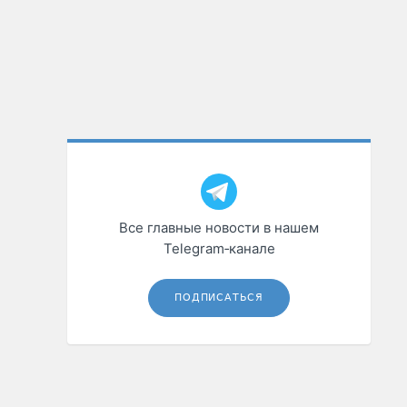
Все главные новости в нашем
Telegram‑канале
ПОДПИСАТЬСЯ