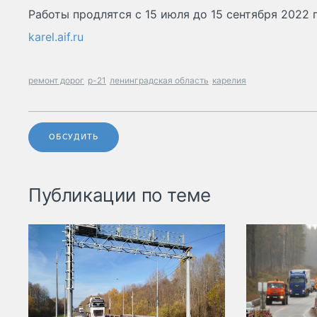
Работы продлятся с 15 июля до 15 сентября 2022 г
karel.aif.ru
ремонт дорог
р-21
ленинградская область
карелия
ОБСУДИТЬ
Публикации по теме