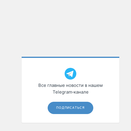
Все главные новости в нашем
Telegram‑канале
ПОДПИСАТЬСЯ