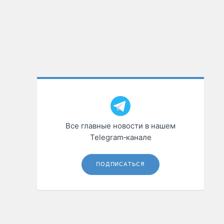
Все главные новости в нашем
Telegram‑канале
ПОДПИСАТЬСЯ