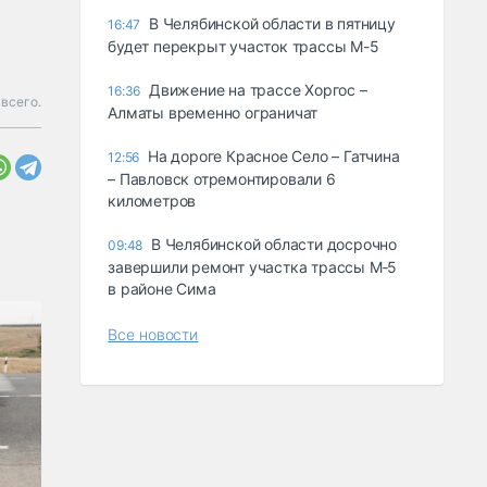
В Челябинской области в пятницу
16:47
будет перекрыт участок трассы М-5
Движение на трассе Хоргос –
16:36
всего.
Алматы временно ограничат
На дороге Красное Село – Гатчина
12:56
– Павловск отремонтировали 6
километров
В Челябинской области досрочно
09:48
завершили ремонт участка трассы М‑5
в районе Сима
Все новости