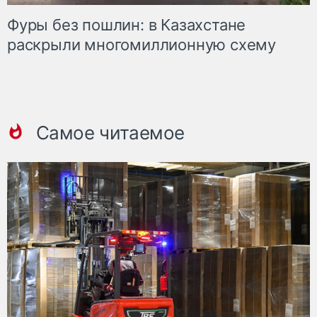
Фуры без пошлин: в Казахстане
раскрыли многомиллионную схему
Самое читаемое