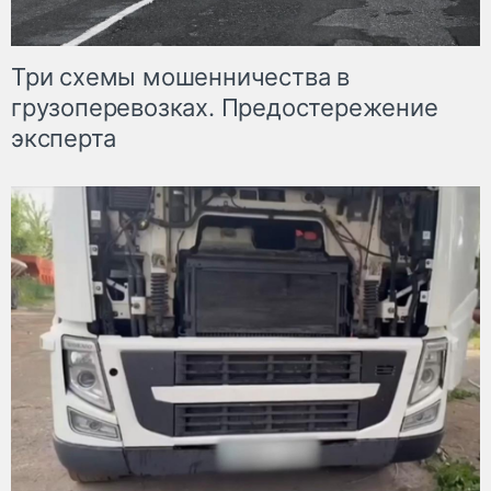
Три схемы мошенничества в
грузоперевозках. Предостережение
эксперта