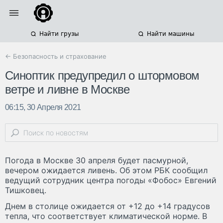
Найти грузы
Найти машины
← Безопасность и страхование
Синоптик предупредил о штормовом
ветре и ливне в Москве
06:15, 30 Апреля 2021
Погода в Москве 30 апреля будет пасмурной,
вечером ожидается ливень. Об этом РБК сообщил
ведущий сотрудник центра погоды «Фобос» Евгений
Тишковец.
Днем в столице ожидается от +12 до +14 градусов
тепла, что соответствует климатической норме. В