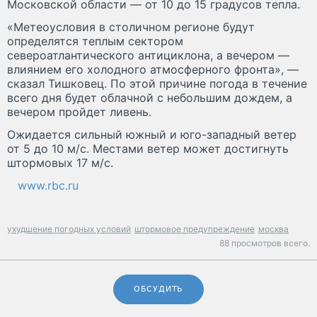
Московской области — от 10 до 15 градусов тепла.
«Метеоусловия в столичном регионе будут
определятся теплым сектором
североатлантического антициклона, а вечером —
влиянием его холодного атмосферного фронта», —
сказал Тишковец. По этой причине погода в течение
всего дня будет облачной с небольшим дождем, а
вечером пройдет ливень.
Ожидается сильный южный и юго-западный ветер
от 5 до 10 м/с. Местами ветер может достигнуть
штормовых 17 м/с.
www.rbc.ru
ухудшение погодных условий
штормовое предупреждение
москва
88 просмотров всего.
ОБСУДИТЬ