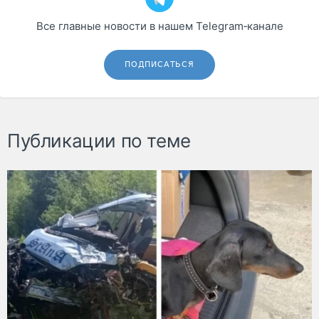
Все главные новости в нашем Telegram‑канале
ПОДПИСАТЬСЯ
Публикации по теме