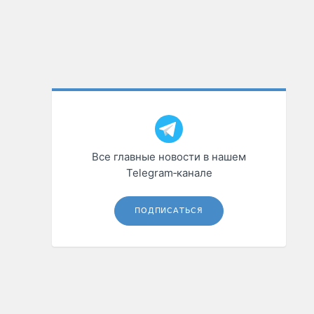
Все главные новости в нашем
Telegram‑канале
ПОДПИСАТЬСЯ