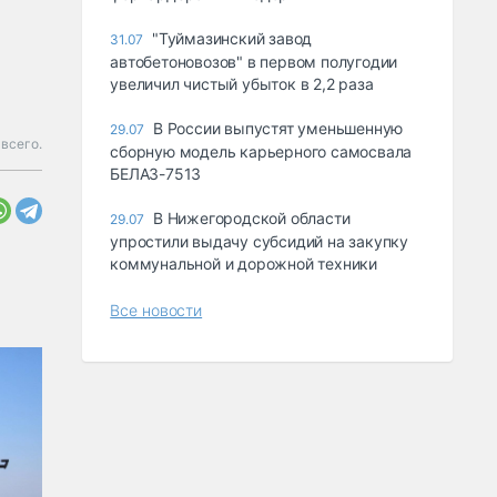
"Туймазинский завод
31.07
автобетоновозов" в первом полугодии
увеличил чистый убыток в 2,2 раза
В России выпустят уменьшенную
29.07
всего.
сборную модель карьерного самосвала
БЕЛАЗ-7513
В Нижегородской области
29.07
упростили выдачу субсидий на закупку
коммунальной и дорожной техники
Все новости