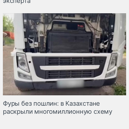
эксперта
Фуры без пошлин: в Казахстане
раскрыли многомиллионную схему