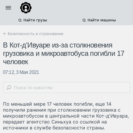
Найти грузы
Найти машины
← Безопасность и страхование
В Кот-д'Ивуаре из-за столкновения
грузовика и микроавтобуса погибли 17
человек
07:12, 3 Мая 2021
По меньшей мере 17 человек погибли, еще 14
получили ранения при столкновении грузовика с
микроавтобусом в центральной части Кот-д'Ивуара,
передает агентство Синьхуа со ссылкой на
источники в службе безопасности страны.