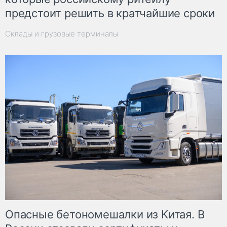
предстоит решить в кратчайшие сроки
Склады и грузовые терминалы
Опасные бетономешалки из Китая. В