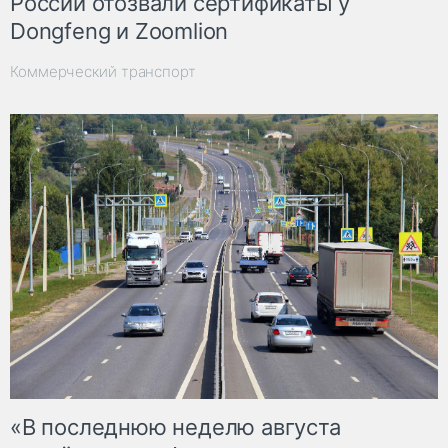
России отозвали сертификаты у
Dongfeng и Zoomlion
Коммерческий транспорт
«В последнюю неделю августа