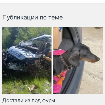
Публикации по теме
Достали из под фуры.