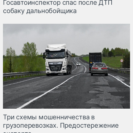
Госавтоинспектор спас после ДТП
собаку дальнобойщика
Три схемы мошенничества в
грузоперевозках. Предостережение