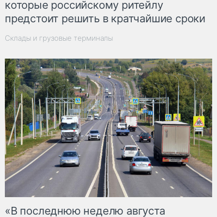
которые российскому ритейлу
предстоит решить в кратчайшие сроки
Склады и грузовые терминалы
«В последнюю неделю августа