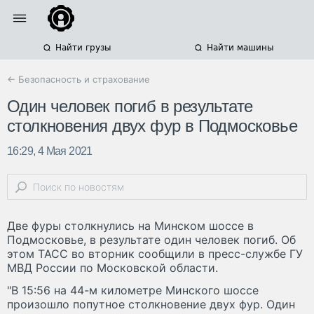
Найти грузы
Найти машины
← Безопасность и страхование
Один человек погиб в результате
столкновения двух фур в Подмосковье
16:29, 4 Мая 2021
Две фуры столкнулись на Минском шоссе в
Подмосковье, в результате один человек погиб. Об
этом ТАСС во вторник сообщили в пресс-службе ГУ
МВД России по Московской области.
"В 15:56 на 44-м километре Минского шоссе
произошло попутное столкновение двух фур. Один