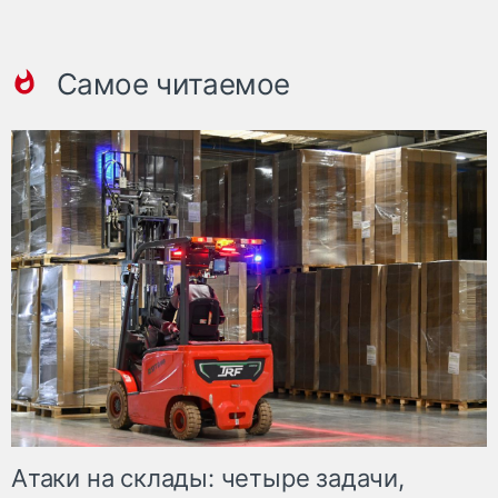
Самое читаемое
Атаки на склады: четыре задачи,