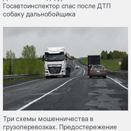
Госавтоинспектор спас после ДТП
собаку дальнобойщика
Три схемы мошенничества в
грузоперевозках. Предостережение