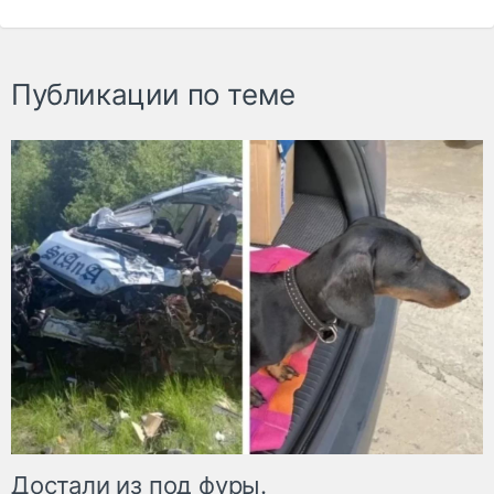
Публикации по теме
Достали из под фуры.