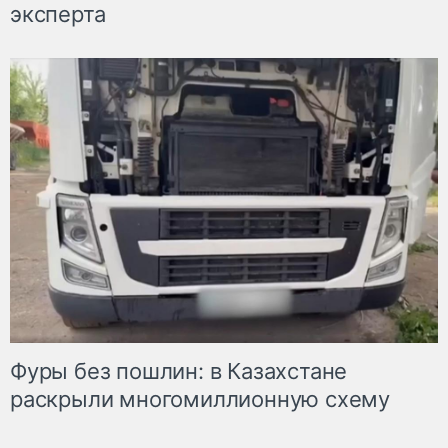
эксперта
Фуры без пошлин: в Казахстане
раскрыли многомиллионную схему