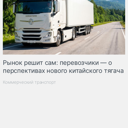
Рынок решит сам: перевозчики — о
перспективах нового китайского тягача
Коммерческий транспорт