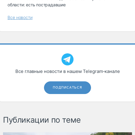
области: есть пострадавшие
Все новости
Все главные новости в нашем Telegram‑канале
ПОДПИСАТЬСЯ
Публикации по теме