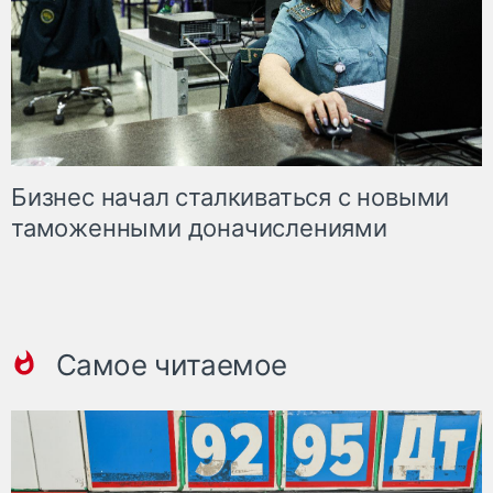
Бизнес начал сталкиваться с новыми
таможенными доначислениями
Самое читаемое