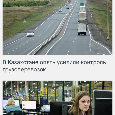
В Казахстане опять усилили контроль
грузоперевозок