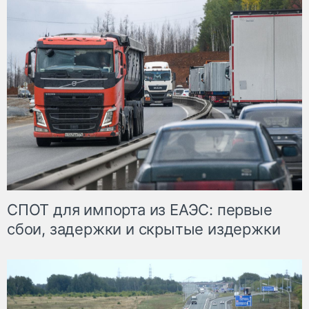
СПОТ для импорта из ЕАЭС: первые
сбои, задержки и скрытые издержки