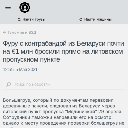
Найти грузы
Найти машины
← Таможня и ВЭД
Фуру с контрабандой из Беларуси почти
на €1 млн бросили прямо на литовском
пропускном пункте
12:55, 5 Мая 2021
Большегруз, который по документам перевозил
деревянные панели, следовал из Беларуси через
литовский пункт пропуска "Мядининкай" 29 апреля.
Сотрудники таможни направили его на осмотр,
однако к месту проведения проверки большегруз не