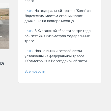
полос
На федеральной трассе "Кола" за
05.08
Ладожским мостом ограничивают
движение на полтора месяца
В Курганской области за три года
05.08
обновят 240 километров федеральных
трасс
Новые вышки сотовой связи
05.08
установили на федеральной трассе
«Холмогоры» в Вологодской области
на
Все новости