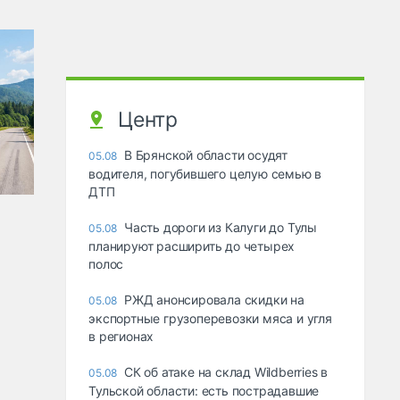
Центр
В Брянской области осудят
05.08
водителя, погубившего целую семью в
ДТП
Часть дороги из Калуги до Тулы
05.08
планируют расширить до четырех
полос
РЖД анонсировала скидки на
05.08
экспортные грузоперевозки мяса и угля
в регионах
СК об атаке на склад Wildberries в
05.08
Тульской области: есть пострадавшие