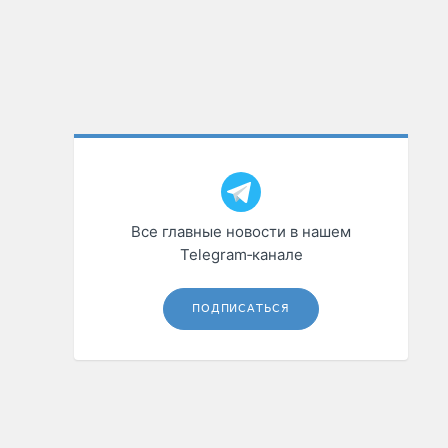
Все главные новости в нашем
Telegram‑канале
ПОДПИСАТЬСЯ