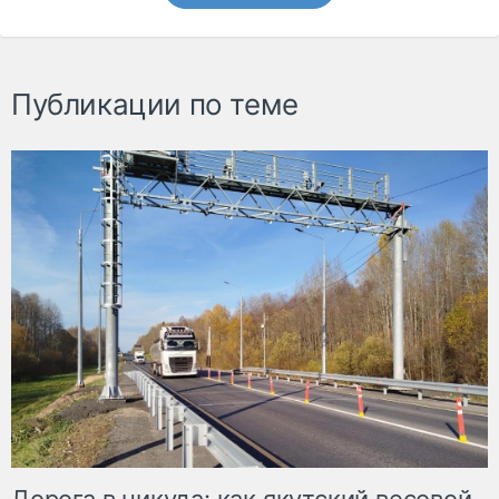
Публикации по теме