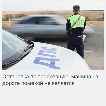
Остановка по требованию: машина на
дороге помехой не является