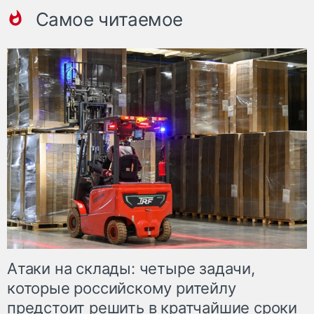
Самое читаемое
Атаки на склады: четыре задачи,
которые российскому ритейлу
предстоит решить в кратчайшие сроки