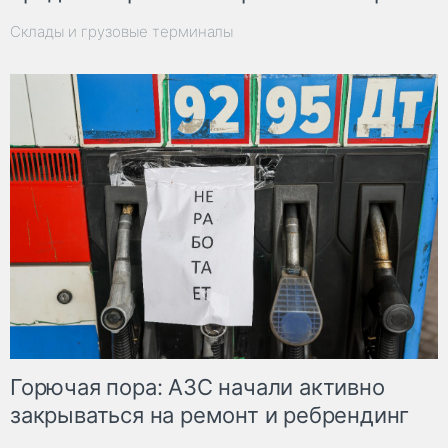
Склады и грузовые терминалы
Горючая пора: АЗС начали активно
закрываться на ремонт и ребрендинг