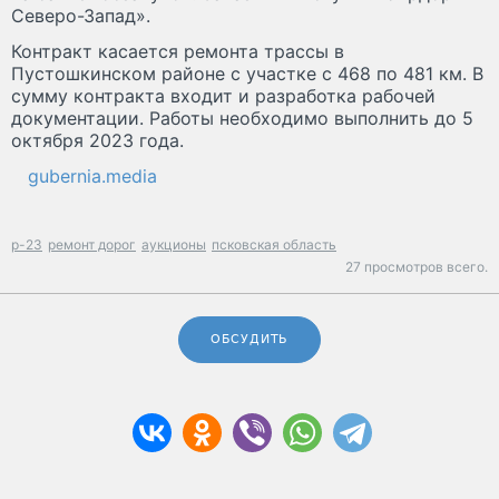
Северо-Запад».
Контракт касается ремонта трассы в
Пустошкинском районе с участке с 468 по 481 км. В
сумму контракта входит и разработка рабочей
документации. Работы необходимо выполнить до 5
октября 2023 года.
gubernia.media
р-23
ремонт дорог
аукционы
псковская область
27 просмотров всего.
ОБСУДИТЬ