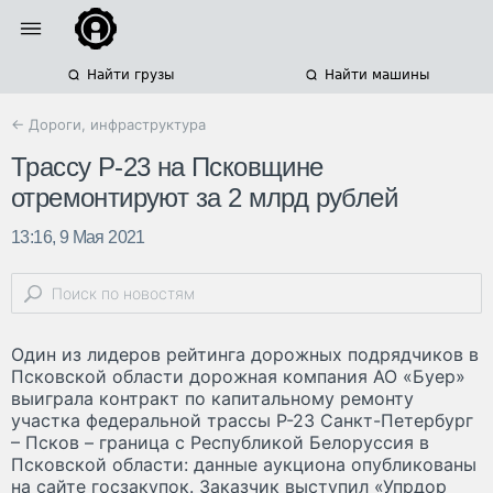
Найти грузы
Найти машины
← Дороги, инфраструктура
Трассу Р-23 на Псковщине
отремонтируют за 2 млрд рублей
13:16, 9 Мая 2021
Один из лидеров рейтинга дорожных подрядчиков в
Псковской области дорожная компания АО «Буер»
выиграла контракт по капитальному ремонту
участка федеральной трассы Р-23 Санкт-Петербург
– Псков – граница с Республикой Белоруссия в
Псковской области: данные аукциона опубликованы
на сайте госзакупок. Заказчик выступил «Упрдор