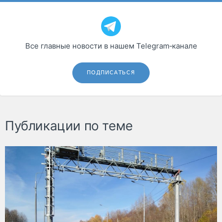
Все главные новости в нашем Telegram‑канале
ПОДПИСАТЬСЯ
Публикации по теме