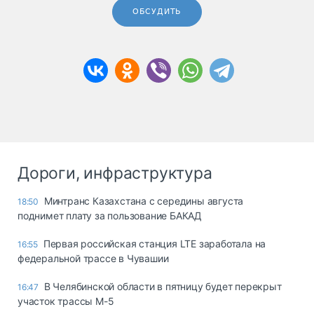
ОБСУДИТЬ
Дороги, инфраструктура
Минтранс Казахстана с середины августа
18:50
поднимет плату за пользование БАКАД
Первая российская станция LTE заработала на
16:55
федеральной трассе в Чувашии
В Челябинской области в пятницу будет перекрыт
16:47
участок трассы М-5