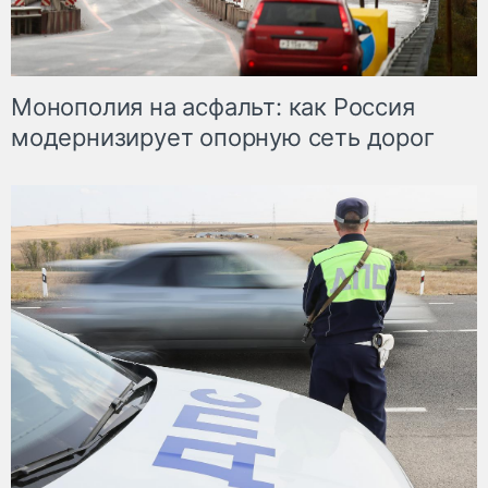
Монополия на асфальт: как Россия
модернизирует опорную сеть дорог