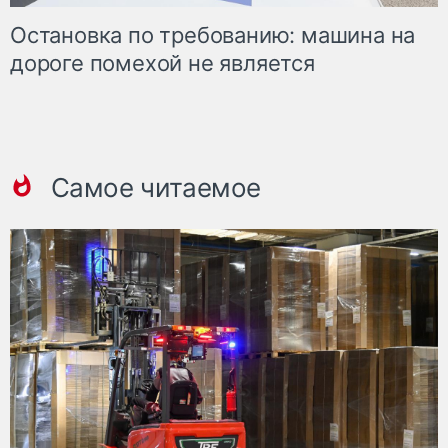
Остановка по требованию: машина на
дороге помехой не является
Самое читаемое