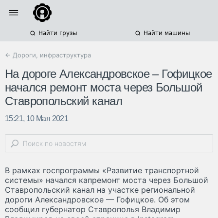
Найти грузы
Найти машины
← Дороги, инфраструктура
На дороге Александровское – Гофицкое
начался ремонт моста через Большой
Ставропольский канал
15:21, 10 Мая 2021
В рамках госпрограммы «Развитие транспортной
системы» начался капремонт моста через Большой
Ставропольский канал на участке региональной
дороги Александровское — Гофицкое. Об этом
сообщил губернатор Ставрополья Владимир