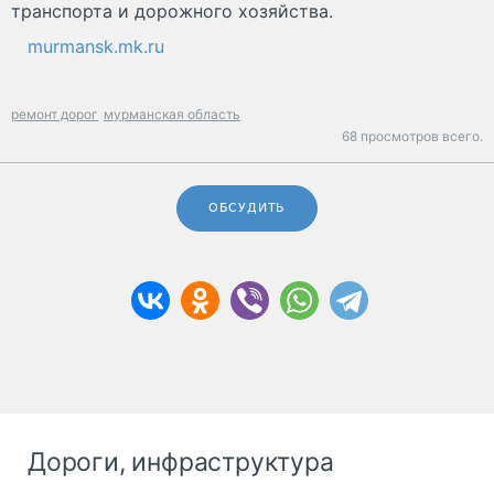
транспорта и дорожного хозяйства.
murmansk.mk.ru
ремонт дорог
мурманская область
68 просмотров всего.
ОБСУДИТЬ
Дороги, инфраструктура