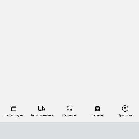
Ваши грузы
Ваши машины
Сервисы
Заказы
Профиль