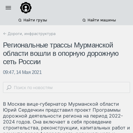
Найти грузы
Найти машины
← Дороги, инфраструктура
Региональные трассы Мурманской
области вошли в опорную дорожную
сеть России
09:47, 14 Мая 2021
В Москве вице-губернатор Мурманской области
Юрий Сердечкин представил проект Программы
дорожной деятельности региона на период 2022-
2024 годов. Она включает в себя проведение
строительства, реконструкции, капитальных работ и