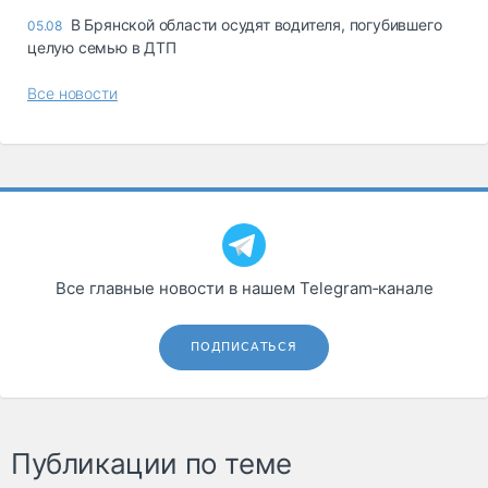
В Брянской области осудят водителя, погубившего
05.08
целую семью в ДТП
Все новости
Все главные новости в нашем Telegram‑канале
ПОДПИСАТЬСЯ
Публикации по теме