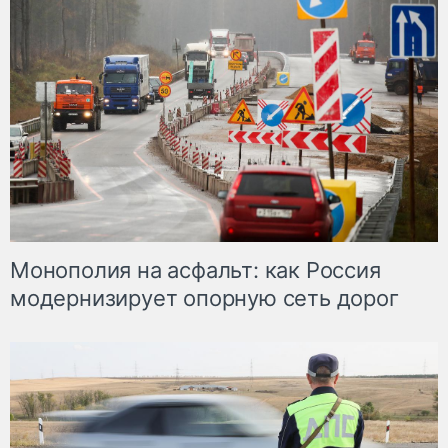
Монополия на асфальт: как Россия
модернизирует опорную сеть дорог