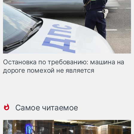
Остановка по требованию: машина на
дороге помехой не является
Самое читаемое