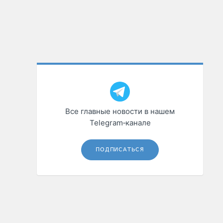
Все главные новости в нашем
Telegram‑канале
ПОДПИСАТЬСЯ