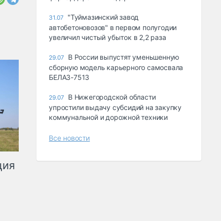
"Туймазинский завод
31.07
автобетоновозов" в первом полугодии
увеличил чистый убыток в 2,2 раза
В России выпустят уменьшенную
29.07
сборную модель карьерного самосвала
БЕЛАЗ-7513
В Нижегородской области
29.07
упростили выдачу субсидий на закупку
коммунальной и дорожной техники
Все новости
ция