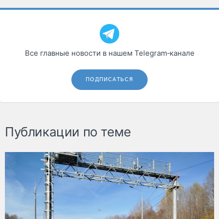
Все главные новости в нашем Telegram‑канале
ПОДПИСАТЬСЯ
Публикации по теме