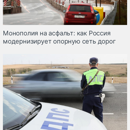
Монополия на асфальт: как Россия
модернизирует опорную сеть дорог