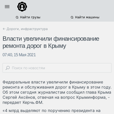
Найти грузы
Найти машины
← Дороги, инфраструктура
Власти увеличили финансирование
ремонта дорог в Крыму
07:40, 15 Мая 2021
Федеральные власти увеличили финансирование
ремонта и обслуживания дорог в Крыму в этом году.
Об этом сегодня журналистам сообщил глава Крыма
Сергей Аксёнов, отвечая на вопрос Крыминформа, -
передает Керчь.ФМ.
«4 млрд выделяют по поручению президента на