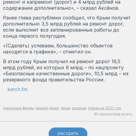
ремонт и капремонт (дорог) и 4 млрд рублей на
содержание дополнительно», – сказал Аксёнов.
Ранее глава республики сообщил, что Крым получит
дополнительно 3,5 млрд рублей на ремонт дорог,
если выполнит все запланированные работы до
конца первого полугодия.
«(Сделать) успеваем, большинство объектов
находятся в графике», – отметил он.
В этом году Крым получил на ремонт дорог 16,5
млрд рублей, из которых 6 млрд – по нацпроекту
«Безопасные качественные дороги», 10,5 млрд – из
резервного фонда правительства России.
kerch.fm
дорожные фонды
ремонт дорог
крым
аксенов
планы на 2021 год
85 просмотров всего.
ОБСУДИТЬ