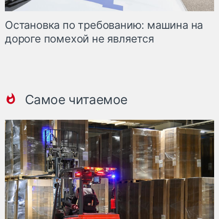
Остановка по требованию: машина на
дороге помехой не является
Самое читаемое