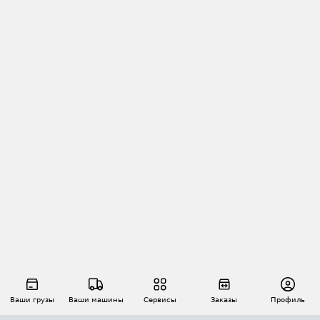
Ваши грузы
Ваши машины
Сервисы
Заказы
Профиль