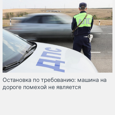
Остановка по требованию: машина на
дороге помехой не является