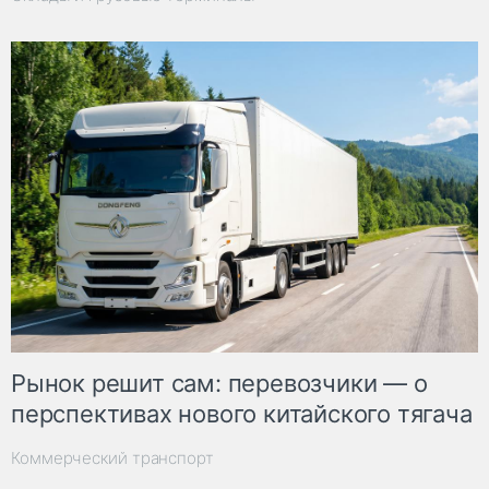
Рынок решит сам: перевозчики — о
перспективах нового китайского тягача
Коммерческий транспорт