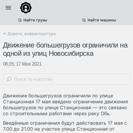
Найти грузы
Найти машины
← Дороги, инфраструктура
Движение большегрузов ограничили на
одной из улиц Новосибирска
08:35, 17 Мая 2021
Движение большегрузов ограничили по улице
Станционная 17 мая введено ограничение движения
большегрузов по улице Станционная — это связано
со строительными работами через реку Обь.
Введённые ограничения будут действовать 17 мая с
7.00 до 21.00 на участке улица Станционная от