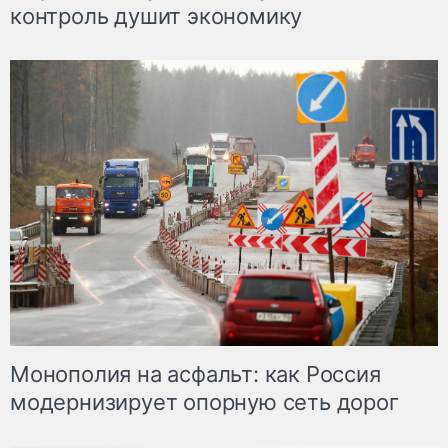
контроль душит экономику
Монополия на асфальт: как Россия
модернизирует опорную сеть дорог