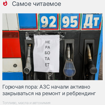
Самое читаемое
Горючая пора: АЗС начали активно
закрываться на ремонт и ребрендинг
Топливо, масла и автохимия