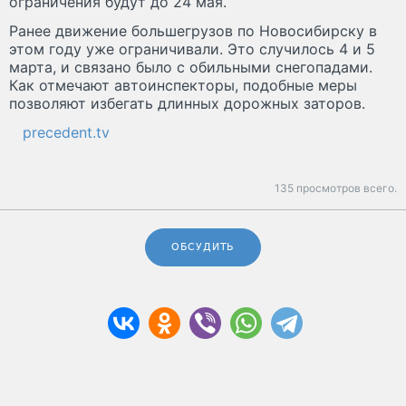
ограничения будут до 24 мая.
Ранее движение большегрузов по Новосибирску в
этом году уже ограничивали. Это случилось 4 и 5
марта, и связано было с обильными снегопадами.
Как отмечают автоинспекторы, подобные меры
позволяют избегать длинных дорожных заторов.
precedent.tv
135 просмотров всего.
ОБСУДИТЬ