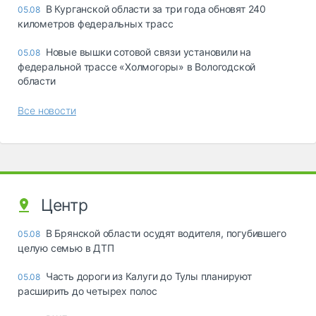
В Курганской области за три года обновят 240
05.08
километров федеральных трасс
Новые вышки сотовой связи установили на
05.08
федеральной трассе «Холмогоры» в Вологодской
области
Все новости
Центр
В Брянской области осудят водителя, погубившего
05.08
целую семью в ДТП
Часть дороги из Калуги до Тулы планируют
05.08
расширить до четырех полос