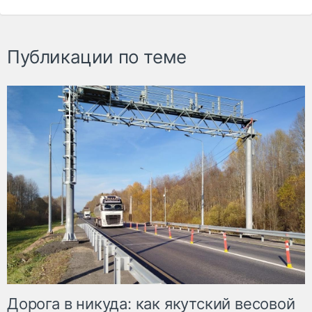
Публикации по теме
Дорога в никуда: как якутский весовой