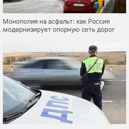
Монополия на асфальт: как Россия
модернизирует опорную сеть дорог