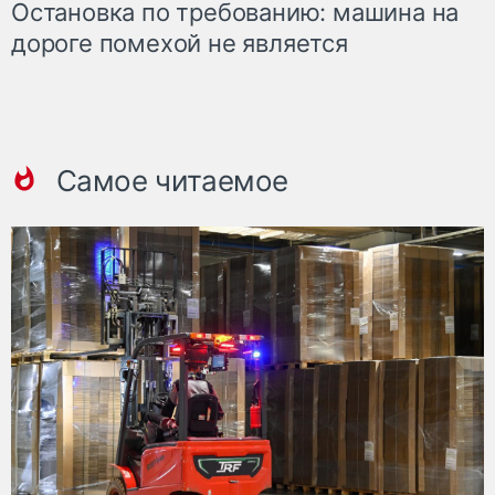
Остановка по требованию: машина на
дороге помехой не является
Самое читаемое