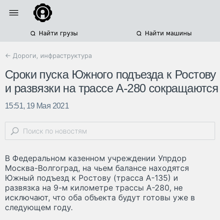
Найти грузы
Найти машины
← Дороги, инфраструктура
Сроки пуска Южного подъезда к Ростову
и развязки на трассе А-280 сокращаются
15:51, 19 Мая 2021
В Федеральном казенном учреждении Упрдор
Москва-Волгоград, на чьем балансе находятся
Южный подъезд к Ростову (трасса А-135) и
развязка на 9-м километре трассы А-280, не
исключают, что оба объекта будут готовы уже в
следующем году.