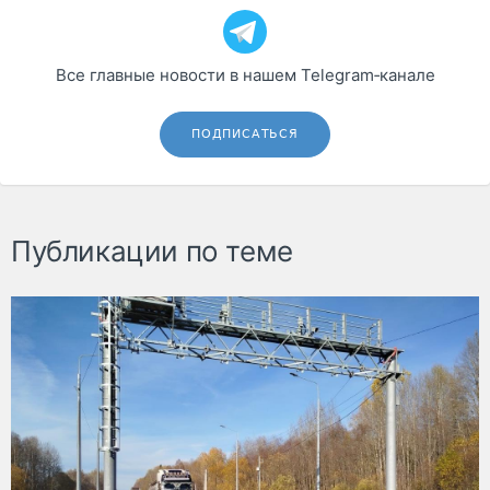
Все главные новости в нашем Telegram‑канале
ПОДПИСАТЬСЯ
Публикации по теме