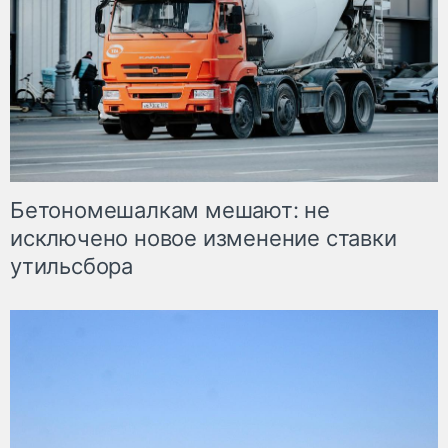
Бетономешалкам мешают: не
исключено новое изменение ставки
утильсбора