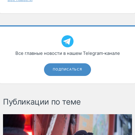
Все главные новости в нашем Telegram‑канале
ПОДПИСАТЬСЯ
Публикации по теме