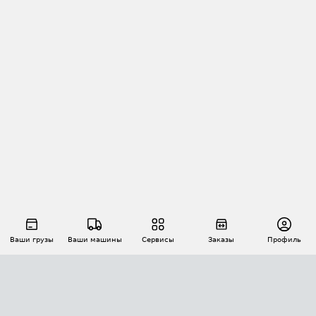
Ваши грузы
Ваши машины
Сервисы
Заказы
Профиль