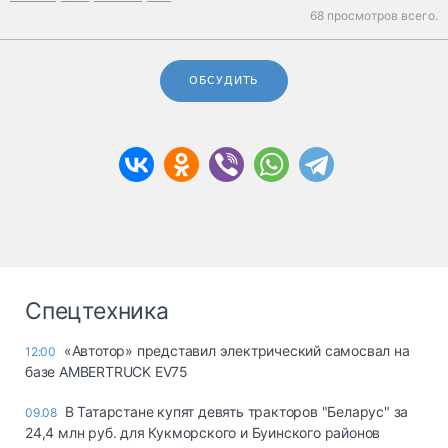
68 просмотров всего.
ОБСУДИТЬ
Спецтехника
«Автотор» представил электрический самосвал на
12:00
базе AMBERTRUCK EV75
В Татарстане купят девять тракторов "Беларус" за
09.08
24,4 млн руб. для Кукморского и Буинского районов