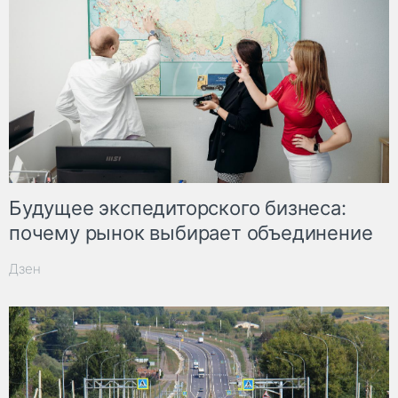
Будущее экспедиторского бизнеса:
почему рынок выбирает объединение
Дзен