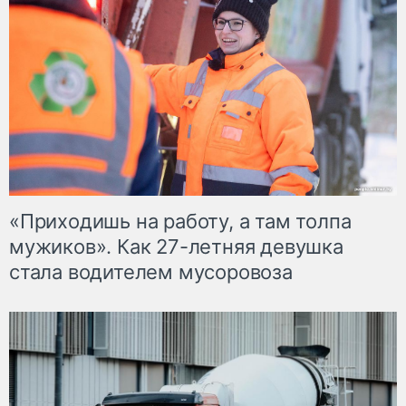
«Приходишь на работу, а там толпа
мужиков». Как 27-летняя девушка
стала водителем мусоровоза