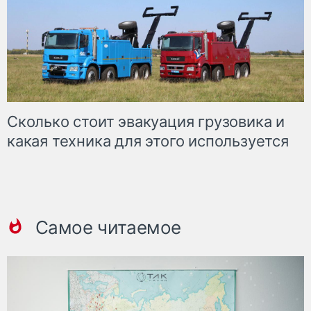
Сколько стоит эвакуация грузовика и
какая техника для этого используется
Самое читаемое