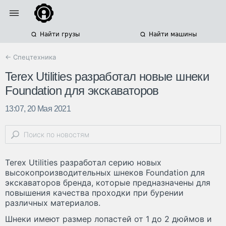
Найти грузы
Найти машины
← Спецтехника
Terex Utilities разработал новые шнеки
Foundation для экскаваторов
13:07, 20 Мая 2021
Terex Utilities разработал серию новых
высокопроизводительных шнеков Foundation для
экскаваторов бренда, которые предназначены для
повышения качества проходки при бурении
различных материалов.
Шнеки имеют размер лопастей от 1 до 2 дюймов и