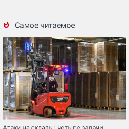
Самое читаемое
Атаки на склады: четыре задачи,