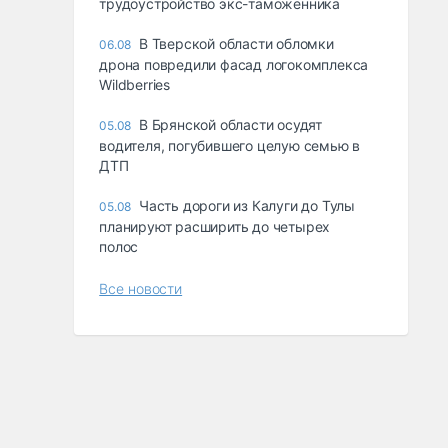
трудоустройство экс-таможенника
В Тверской области обломки
06.08
дрона повредили фасад логокомплекса
Wildberries
В Брянской области осудят
05.08
водителя, погубившего целую семью в
ДТП
Часть дороги из Калуги до Тулы
05.08
планируют расширить до четырех
полос
Все новости