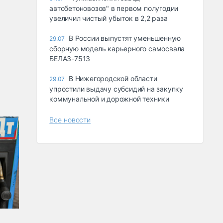
автобетоновозов" в первом полугодии
увеличил чистый убыток в 2,2 раза
В России выпустят уменьшенную
29.07
сборную модель карьерного самосвала
БЕЛАЗ-7513
В Нижегородской области
29.07
упростили выдачу субсидий на закупку
коммунальной и дорожной техники
Все новости