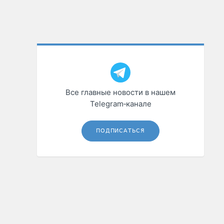
Все главные новости в нашем
Telegram‑канале
ПОДПИСАТЬСЯ