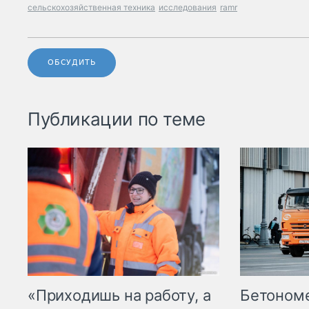
сельскохозяйственная техника
исследования
ramr
ОБСУДИТЬ
Публикации по теме
«Приходишь на работу, а
Бетоном