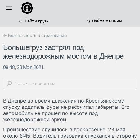
Найти грузы
Найти машины
← Безопасность и страхование
Большегруз застрял под
железнодорожным мостом в Днепре
09:48, 23 Мая 2021
В Днепре во время движения по Крестьянскому
спуску водитель фуры не рассчитал габариты. Его
автомобиль не прошел по высоте под
железнодорожной аркой.
Происшествие случилось в воскресенье, 23 мая,
около 8:45. Водитель грузовика спускался в сторону