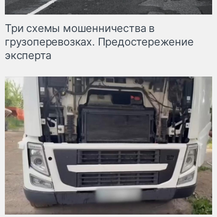
Три схемы мошенничества в
грузоперевозках. Предостережение
эксперта