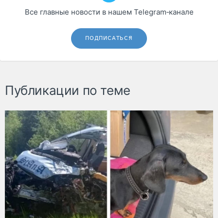
Все главные новости в нашем Telegram‑канале
ПОДПИСАТЬСЯ
Публикации по теме