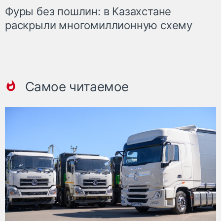
Фуры без пошлин: в Казахстане
раскрыли многомиллионную схему
Самое читаемое