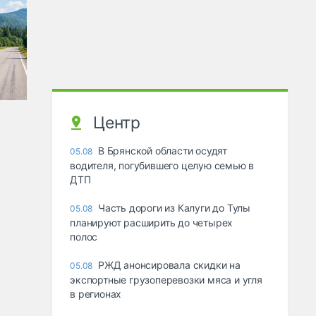
Центр
В Брянской области осудят
05.08
водителя, погубившего целую семью в
ДТП
Часть дороги из Калуги до Тулы
05.08
планируют расширить до четырех
полос
РЖД анонсировала скидки на
05.08
экспортные грузоперевозки мяса и угля
в регионах