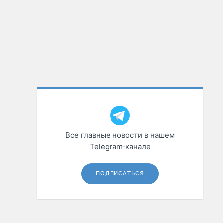
Все главные новости в нашем
Telegram‑канале
ПОДПИСАТЬСЯ