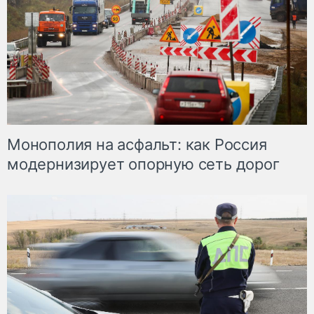
Монополия на асфальт: как Россия
модернизирует опорную сеть дорог