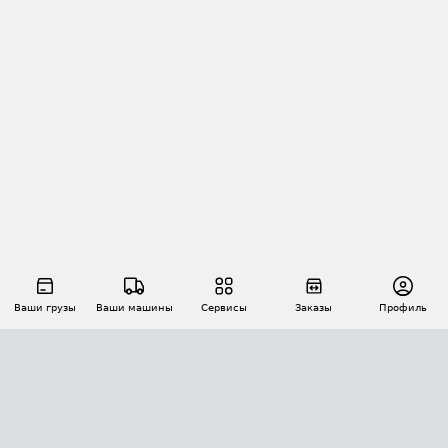
Ваши грузы
Ваши машины
Сервисы
Заказы
Профиль
АВТОМАТИЗАЦИЯ ПЕРЕВОЗОК