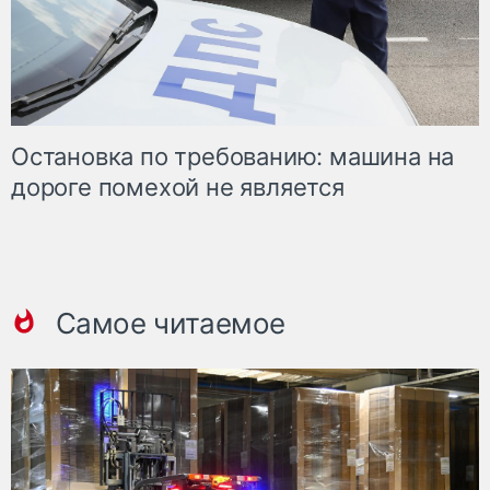
Остановка по требованию: машина на
дороге помехой не является
Самое читаемое