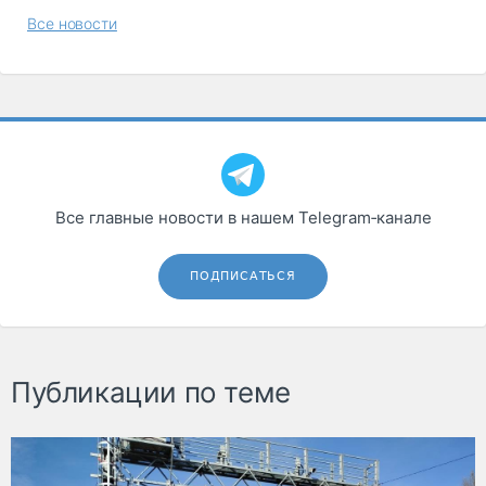
Все новости
Все главные новости в нашем Telegram‑канале
ПОДПИСАТЬСЯ
Публикации по теме