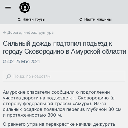
Найти грузы
Найти машины
← Дороги, инфраструктура
Сильный дождь подтопил подъезд к
городу Сковородино в Амурской области
05:02, 25 Мая 2021
Амурские спасатели сообщили о подтоплении
участка дороги на подъезде к г. Сковородино (в
сторону федеральной трассы «Амур»). Из-за
сильных осадков появился перелив глубиной 30 см
и протяженностью 300 м.
С раннего утра на перекрестке начали дежурить