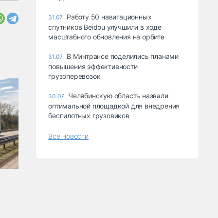
Работу 50 навигационных
31.07
спутников Beidou улучшили в ходе
масштабного обновления на орбите
В Минтрансе поделились планами
31.07
повышения эффективности
грузоперевозок
Челябинскую область назвали
30.07
оптимальной площадкой для внедрения
беспилотных грузовиков
Все новости