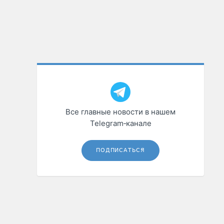
Все главные новости в нашем
Telegram‑канале
ПОДПИСАТЬСЯ