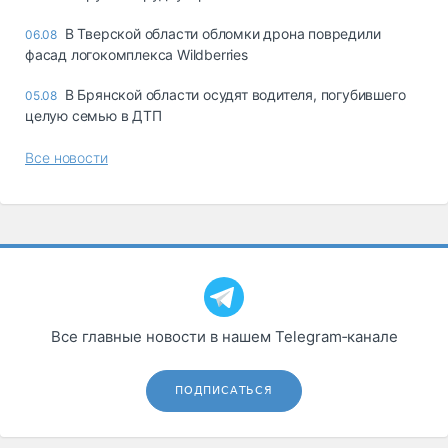
В Тверской области обломки дрона повредили
06.08
фасад логокомплекса Wildberries
В Брянской области осудят водителя, погубившего
05.08
целую семью в ДТП
Все новости
Все главные новости в нашем Telegram‑канале
ПОДПИСАТЬСЯ