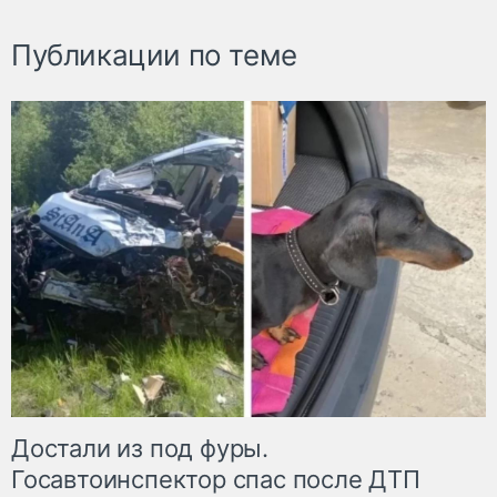
Публикации по теме
Достали из под фуры.
Госавтоинспектор спас после ДТП