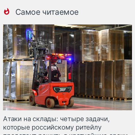
Самое читаемое
Атаки на склады: четыре задачи,
которые российскому ритейлу