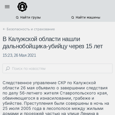
Найти грузы
Найти машины
← Безопасность и страхование
В Калужской области нашли
дальнобойщика-убийцу через 15 лет
15:23, 26 Мая 2021
Следственное управление СКР по Калужской
области 26 мая объявило о завершении следствия
по делу 56-летнего жителя Ставропольского края,
обвиняющегося в изнасиловании, грабеже и
убийстве. Преступления были совершены в ночь на
25 июля 2005 года в лесополосе между жилыми
домами и проезжей частью на улице Ленина в