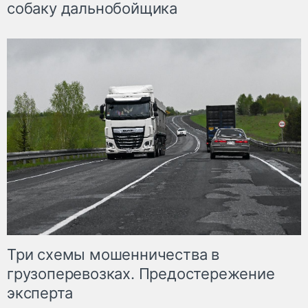
собаку дальнобойщика
Три схемы мошенничества в
грузоперевозках. Предостережение
эксперта