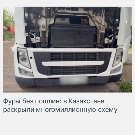
Фуры без пошлин: в Казахстане
раскрыли многомиллионную схему