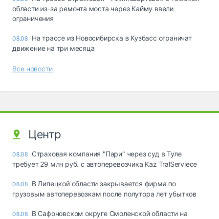
области из-за ремонта моста через Кайму ввели
ограничения
На трассе из Новосибирска в Кузбасс ограничат
08.08
движение на три месяца
Все новости
Центр
Страховая компания "Пари" через суд в Туле
08.08
требует 29 млн руб. с автоперевозчика Kaz TralServiece
В Липецкой области закрывается фирма по
08.08
грузовым автоперевозкам после полутора лет убытков
В Сафоновском округе Смоленской области на
08.08