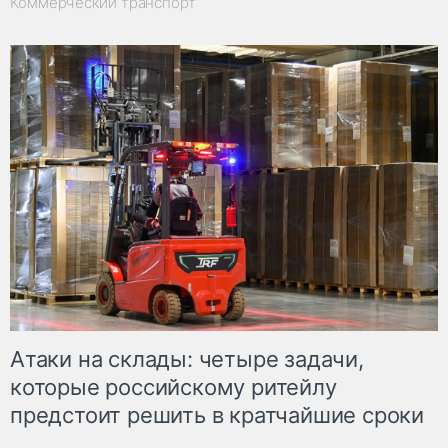
Коммерческий транспорт
Атаки на склады: четыре задачи,
которые российскому ритейлу
предстоит решить в кратчайшие сроки