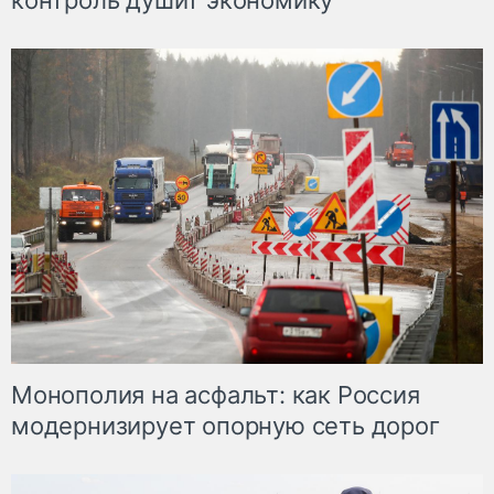
контроль душит экономику
Монополия на асфальт: как Россия
модернизирует опорную сеть дорог