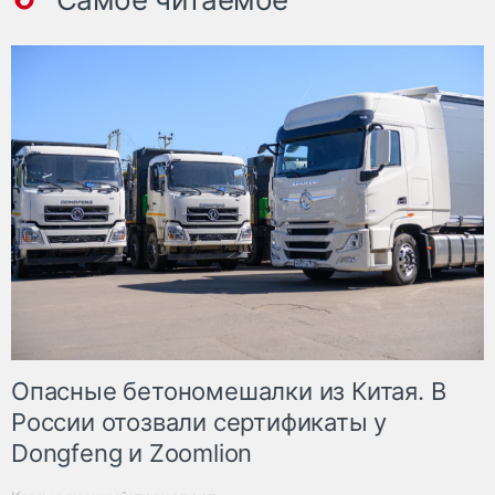
Опасные бетономешалки из Китая. В
России отозвали сертификаты у
Dongfeng и Zoomlion