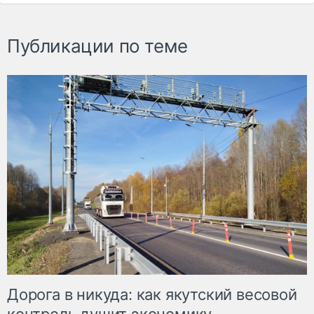
Публикации по теме
Дорога в никуда: как якутский весовой