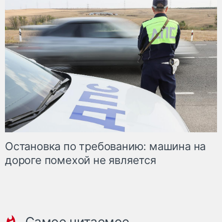
Остановка по требованию: машина на
дороге помехой не является
Самое читаемое