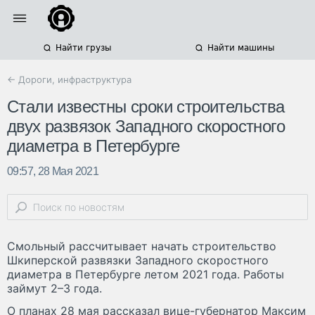
Найти грузы
Найти машины
← Дороги, инфраструктура
Стали известны сроки строительства
двух развязок Западного скоростного
диаметра в Петербурге
09:57, 28 Мая 2021
Смольный рассчитывает начать строительство
Шкиперской развязки Западного скоростного
диаметра в Петербурге летом 2021 года. Работы
займут 2–3 года.
О планах 28 мая рассказал вице-губернатор Максим