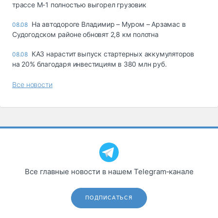
трассе М-1 полностью выгорел грузовик
На автодороге Владимир – Муром – Арзамас в
08.08
Судогодском районе обновят 2,8 км полотна
КАЗ нарастит выпуск стартерных аккумуляторов
08.08
на 20% благодаря инвестициям в 380 млн руб.
Все новости
Все главные новости в нашем Telegram‑канале
ПОДПИСАТЬСЯ