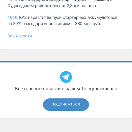
Судогодском районе обновят 2,8 км полотна
КАЗ нарастит выпуск стартерных аккумуляторов
08.08
на 20% благодаря инвестициям в 380 млн руб.
Все новости
Все главные новости в нашем Telegram‑канале
ПОДПИСАТЬСЯ