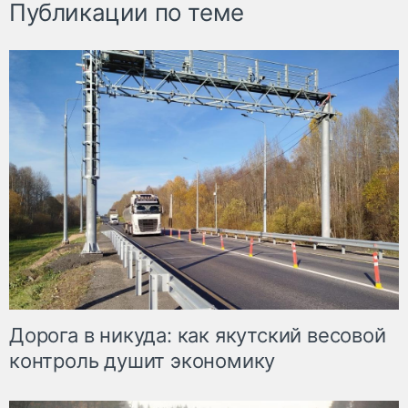
Публикации по теме
Дорога в никуда: как якутский весовой
контроль душит экономику