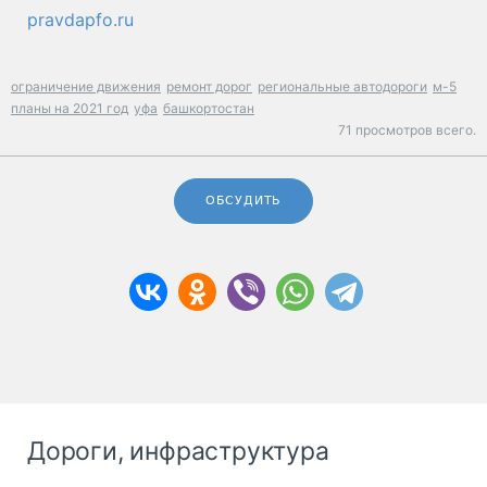
pravdapfo.ru
ограничение движения
ремонт дорог
региональные автодороги
м-5
планы на 2021 год
уфа
башкортостан
71 просмотров всего.
ОБСУДИТЬ
Дороги, инфраструктура