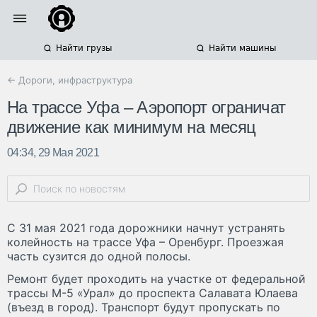
Найти грузы
Найти машины
← Дороги, инфраструктура
На трассе Уфа – Аэропорт ограничат
движение как минимум на месяц
04:34, 29 Мая 2021
С 31 мая 2021 года дорожники начнут устранять
колейность на трассе Уфа – Оренбург. Проезжая
часть сузится до одной полосы.
Ремонт будет проходить на участке от федеральной
трассы М-5 «Урал» до проспекта Салавата Юлаева
(въезд в город). Транспорт будут пропускать по