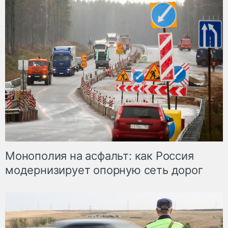
Монополия на асфальт: как Россия
модернизирует опорную сеть дорог