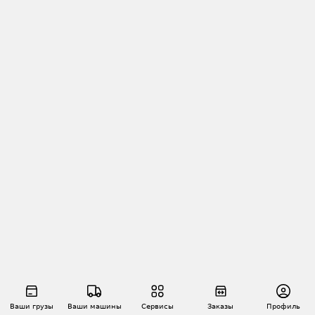
Ваши грузы
Ваши машины
Сервисы
Заказы
Профиль