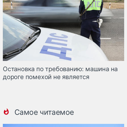
Остановка по требованию: машина на
дороге помехой не является
Самое читаемое