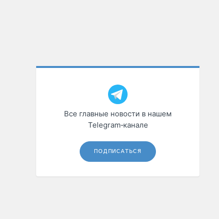
Все главные новости в нашем
Telegram‑канале
ПОДПИСАТЬСЯ