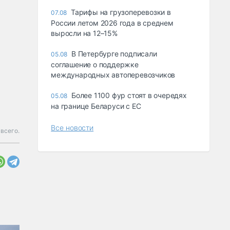
Тарифы на грузоперевозки в
07.08
России летом 2026 года в среднем
выросли на 12–15%
В Петербурге подписали
05.08
соглашение о поддержке
международных автоперевозчиков
Более 1100 фур стоят в очередях
05.08
на границе Беларуси с ЕС
Все новости
всего.