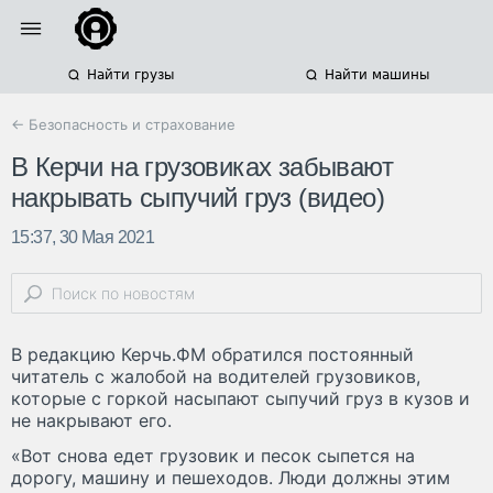
Найти грузы
Найти машины
← Безопасность и страхование
В Керчи на грузовиках забывают
накрывать сыпучий груз (видео)
15:37, 30 Мая 2021
В редакцию Керчь.ФМ обратился постоянный
читатель с жалобой на водителей грузовиков,
которые с горкой насыпают сыпучий груз в кузов и
не накрывают его.
«Вот снова едет грузовик и песок сыпется на
дорогу, машину и пешеходов. Люди должны этим