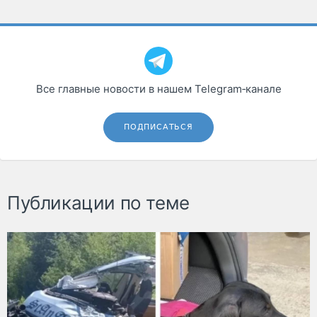
Все главные новости в нашем Telegram‑канале
ПОДПИСАТЬСЯ
Публикации по теме