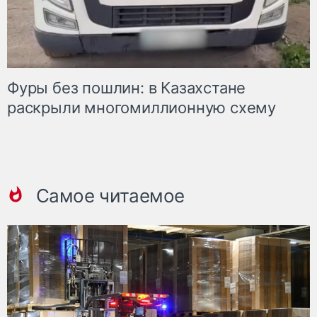
Фуры без пошлин: в Казахстане
раскрыли многомиллионную схему
Самое читаемое