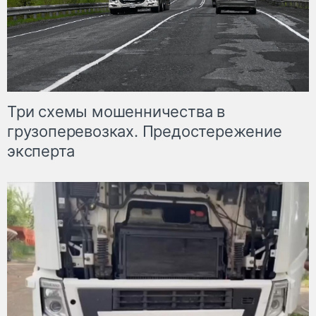
Три схемы мошенничества в
грузоперевозках. Предостережение
эксперта