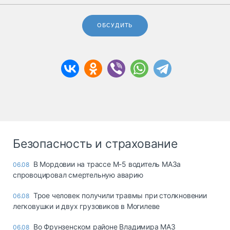
ОБСУДИТЬ
Безопасность и страхование
В Мордовии на трассе М-5 водитель МАЗа
06.08
спровоцировал смертельную аварию
Трое человек получили травмы при столкновении
06.08
легковушки и двух грузовиков в Могилеве
Во Фрунзенском районе Владимира МАЗ
06.08