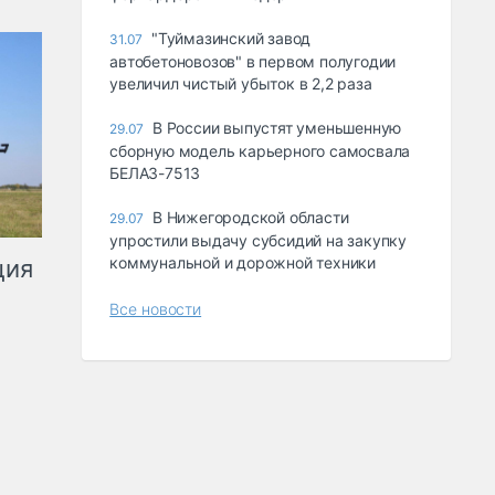
"Туймазинский завод
31.07
автобетоновозов" в первом полугодии
увеличил чистый убыток в 2,2 раза
В России выпустят уменьшенную
29.07
сборную модель карьерного самосвала
БЕЛАЗ-7513
В Нижегородской области
29.07
упростили выдачу субсидий на закупку
коммунальной и дорожной техники
ция
Все новости