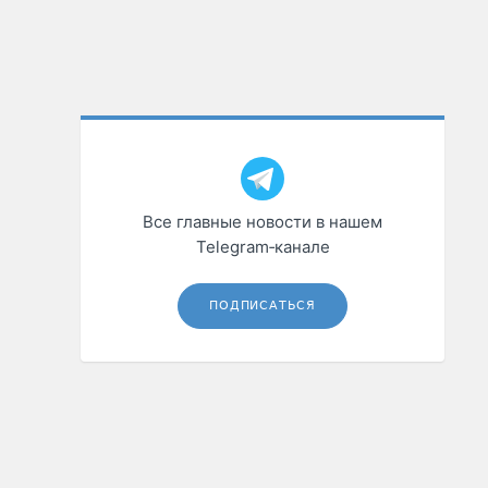
Все главные новости в нашем
Telegram‑канале
ПОДПИСАТЬСЯ