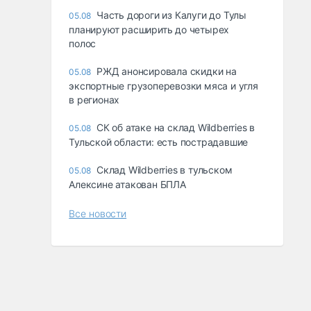
Часть дороги из Калуги до Тулы
05.08
планируют расширить до четырех
полос
РЖД анонсировала скидки на
05.08
экспортные грузоперевозки мяса и угля
в регионах
СК об атаке на склад Wildberries в
05.08
Тульской области: есть пострадавшие
Склад Wildberries в тульском
05.08
Алексине атакован БПЛА
Все новости