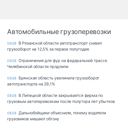
Автомобильные грузоперевозки
В Рязанской области автотранспорт снизил
09.08
грузооборот на 12,5% за первое полугодие
Ограничения для фур на федеральной трассе
09.08
Челябинской области продлили
Брянская область увеличила грузооборот
09.08
автотранспорта на 29,1%
В Липецкой области закрывается фирма по
08.08
грузовым автоперевозкам после полутора лет убытков
Дальнобойщики объяснили, почему водители
08.08
грузовиков мешают обгону