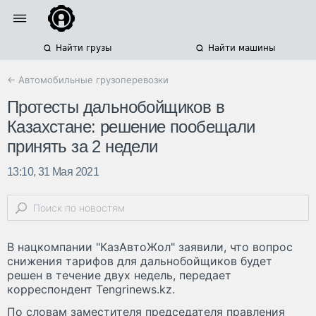
Найти грузы
Найти машины
← Автомобильные грузоперевозки
Протесты дальнобойщиков в
Казахстане: решение пообещали
принять за 2 недели
13:10, 31 Мая 2021
В нацкомпании "КазАвтоЖол" заявили, что вопрос
снижения тарифов для дальнобойщиков будет
решен в течение двух недель, передает
корреспондент Tengrinews.kz.
По словам заместителя председателя правления