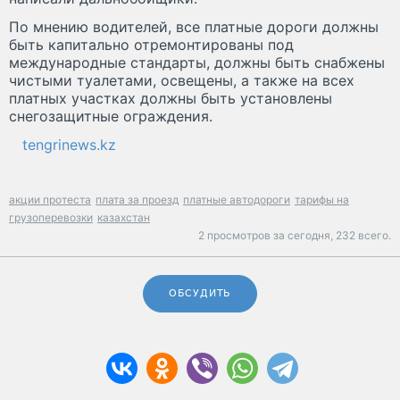
По мнению водителей, все платные дороги должны
быть капитально отремонтированы под
международные стандарты, должны быть снабжены
чистыми туалетами, освещены, а также на всех
платных участках должны быть установлены
снегозащитные ограждения.
tengrinews.kz
акции протеста
плата за проезд
платные автодороги
тарифы на
грузоперевозки
казахстан
2 просмотров за сегодня,
232 всего.
ОБСУДИТЬ