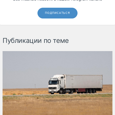
ПОДПИСАТЬСЯ
Публикации по теме