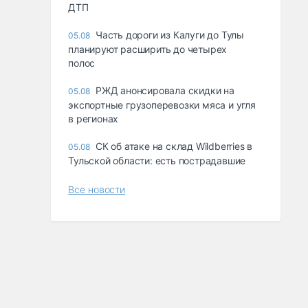
ДТП
Часть дороги из Калуги до Тулы
05.08
планируют расширить до четырех
полос
РЖД анонсировала скидки на
05.08
экспортные грузоперевозки мяса и угля
в регионах
СК об атаке на склад Wildberries в
05.08
Тульской области: есть пострадавшие
Все новости