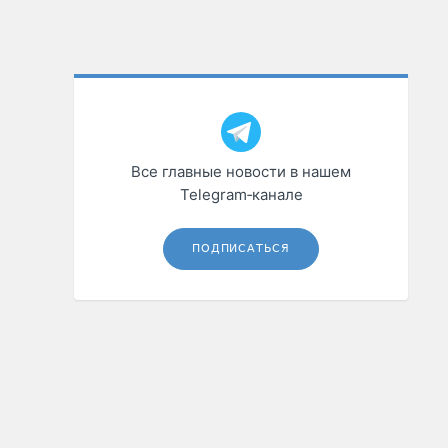
Все главные новости в нашем
Telegram‑канале
ПОДПИСАТЬСЯ