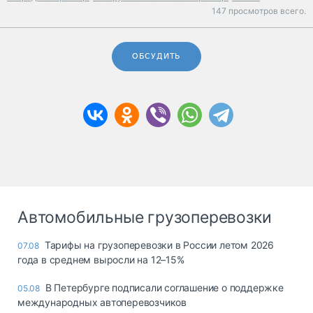
147 просмотров всего.
ОБСУДИТЬ
Автомобильные грузоперевозки
Тарифы на грузоперевозки в России летом 2026
07.08
года в среднем выросли на 12–15%
В Петербурге подписали соглашение о поддержке
05.08
международных автоперевозчиков