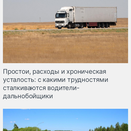
Простои, расходы и хроническая
усталость: с какими трудностями
сталкиваются водители-
дальнобойщики