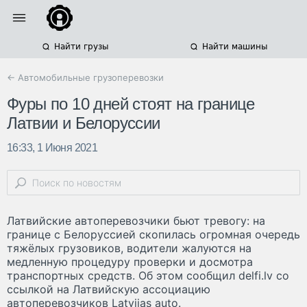
Найти грузы
Найти машины
← Автомобильные грузоперевозки
Фуры по 10 дней стоят на границе
Латвии и Белоруссии
16:33, 1 Июня 2021
Латвийские автоперевозчики бьют тревогу: на
границе с Белоруссией скопилась огромная очередь
тяжёлых грузовиков, водители жалуются на
медленную процедуру проверки и досмотра
транспортных средств. Об этом сообщил delfi.lv со
ссылкой на Латвийскую ассоциацию
автоперевозчиков Latvijas auto.