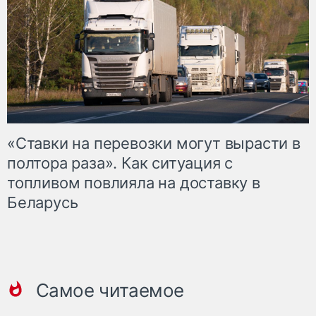
«Ставки на перевозки могут вырасти в
полтора раза». Как ситуация с
топливом повлияла на доставку в
Беларусь
Самое читаемое