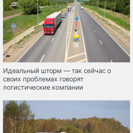
Идеальный шторм — так сейчас о
своих проблемах говорят
логистические компании