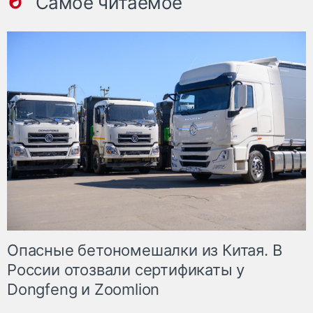
Самое читаемое
Опасные бетономешалки из Китая. В
России отозвали сертификаты у
Dongfeng и Zoomlion