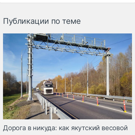
Публикации по теме
Дорога в никуда: как якутский весовой