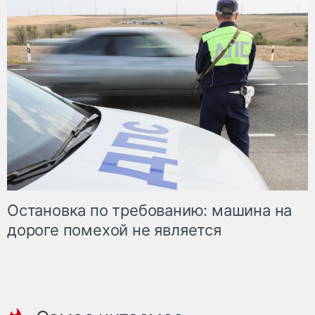
Остановка по требованию: машина на
дороге помехой не является