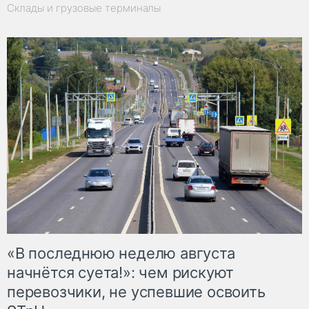
Склады и грузовые терминалы
«В последнюю неделю августа
начнётся суета!»: чем рискуют
перевозчики, не успевшие освоить