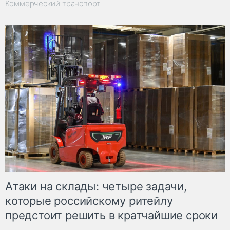
Коммерческий транспорт
Атаки на склады: четыре задачи,
которые российскому ритейлу
предстоит решить в кратчайшие сроки