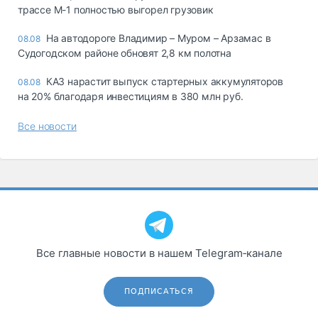
трассе М-1 полностью выгорел грузовик
На автодороге Владимир – Муром – Арзамас в
08.08
Судогодском районе обновят 2,8 км полотна
КАЗ нарастит выпуск стартерных аккумуляторов
08.08
на 20% благодаря инвестициям в 380 млн руб.
Все новости
Все главные новости в нашем Telegram‑канале
ПОДПИСАТЬСЯ