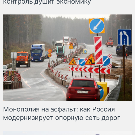
контроль душит экономику
Монополия на асфальт: как Россия
модернизирует опорную сеть дорог