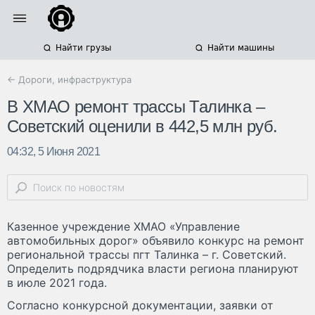
Найти грузы
Найти машины
← Дороги, инфраструктура
В ХМАО ремонт трассы Талинка –
Советский оценили в 442,5 млн руб.
04:32, 5 Июня 2021
Казенное учреждение ХМАО «Управление
автомобильных дорог» объявило конкурс на ремонт
региональной трассы пгт Талинка – г. Советский.
Определить подрядчика власти региона планируют
в июле 2021 года.
Согласно конкурсной документации, заявки от