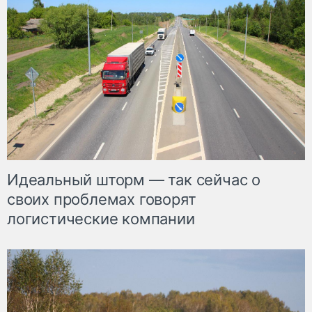
Идеальный шторм — так сейчас о
своих проблемах говорят
логистические компании