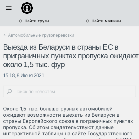
Найти грузы
Найти машины
← Автомобильные грузоперевозки
Выезда из Беларуси в страны ЕС в
приграничных пунктах пропуска ожидают
около 1,5 тыс. фур
15:18, 8 Июня 2021
Около 1,5 тыс. большегрузных автомобилей
ожидают возможности выехать из Беларуси в
страны Европейского союза в пограничных пунктах
пропуска. Об этом свидетельствуют данные
интерактивной таблицы на сайте Государственного