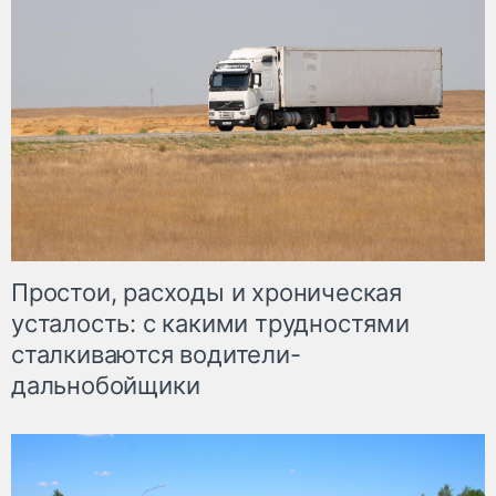
Простои, расходы и хроническая
усталость: с какими трудностями
сталкиваются водители-
дальнобойщики