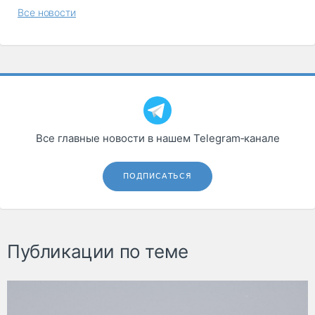
Все новости
Все главные новости в нашем Telegram‑канале
ПОДПИСАТЬСЯ
Публикации по теме