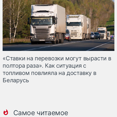
«Ставки на перевозки могут вырасти в
полтора раза». Как ситуация с
топливом повлияла на доставку в
Беларусь
Самое читаемое