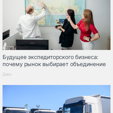
Будущее экспедиторского бизнеса:
почему рынок выбирает объединение
Дзен