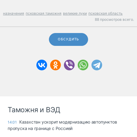
назначения
псковская таможня
великие луки
псковская область
88 просмотров всего.
ОБСУДИТЬ
Таможня и ВЭД
Казахстан ускорит модернизацию автопунктов
14:01
пропуска на границе с Россией