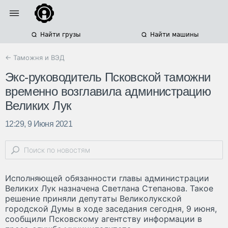
Найти грузы
Найти машины
← Таможня и ВЭД
Экс-руководитель Псковской таможни
временно возглавила администрацию
Великих Лук
12:29, 9 Июня 2021
Исполняющей обязанности главы администрации
Великих Лук назначена Светлана Степанова. Такое
решение приняли депутаты Великолукской
городской Думы в ходе заседания сегодня, 9 июня,
сообщили Псковскому агентству информации в