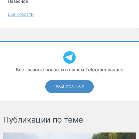
Навесное
Все новости
Все главные новости в нашем Telegram‑канале
ПОДПИСАТЬСЯ
Публикации по теме