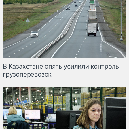
В Казахстане опять усилили контроль
грузоперевозок