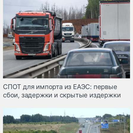
СПОТ для импорта из ЕАЭС: первые
сбои, задержки и скрытые издержки