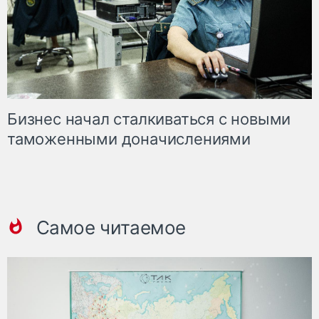
Бизнес начал сталкиваться с новыми
таможенными доначислениями
Самое читаемое