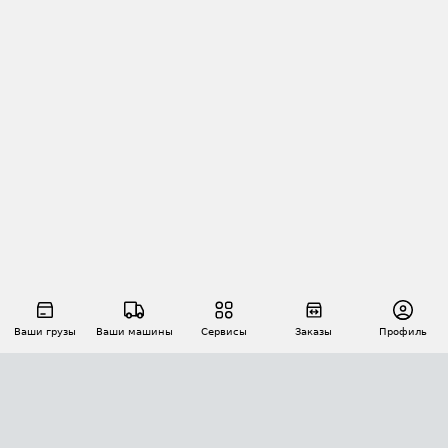
Ваши грузы
Ваши машины
Сервисы
Заказы
Профиль